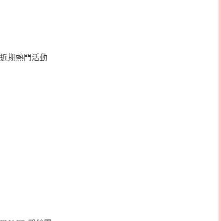
近期熱門活動