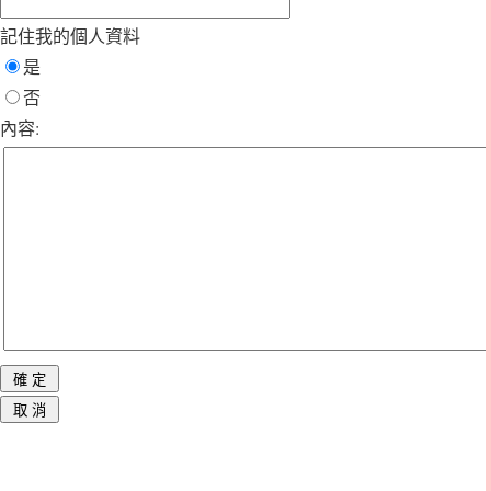
記住我的個人資料
是
否
內容: