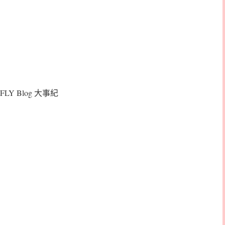
FLY Blog 大事紀