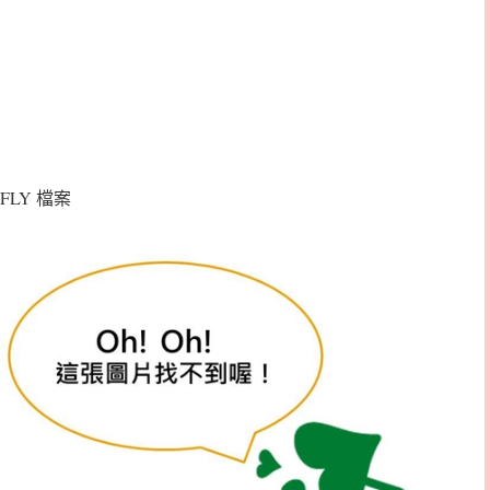
FLY 檔案