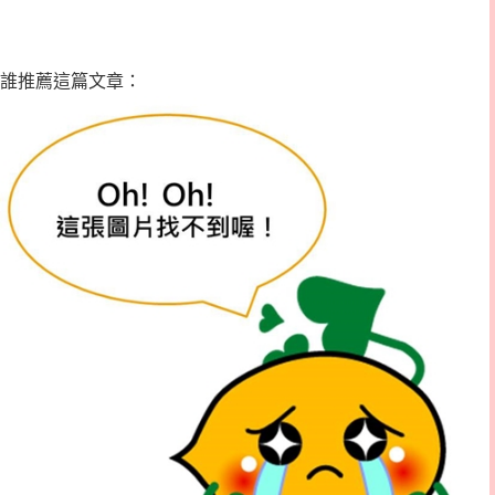
誰推薦這篇文章：