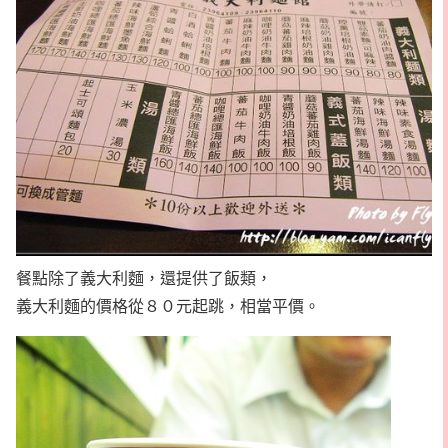
餐點除了義大利麵，還提供了飯類，
義大利麵的價格從８０元起跳，相當平價。