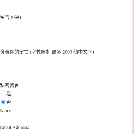
留言 (0筆)
發表你的留言
(字數限制 最多 2000 個中文字)
私密留言:
是
否
Name:
Email Address: