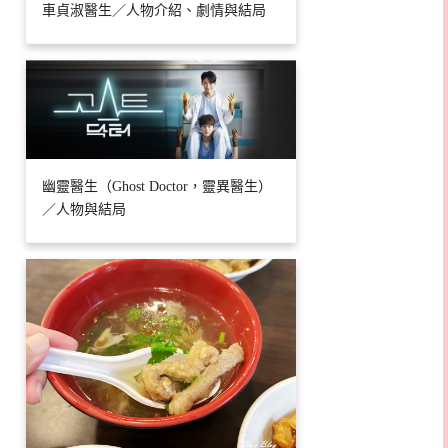
車貞淑醫生／人物介紹、劇情與結局
幽靈醫生（Ghost Doctor，靈異醫生）
／人物與結局