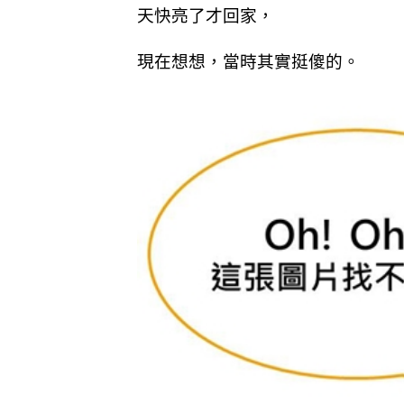
天快亮了才回家，
現在想想，當時其實挺傻的。