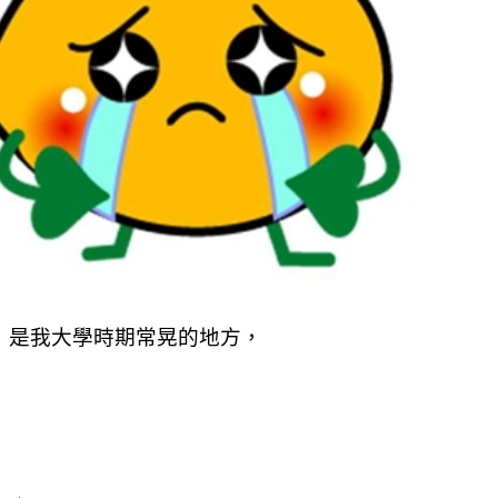
）是我大學時期常晃的地方，
，