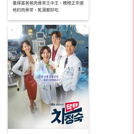
萬得富爸爸肉骨茶王中王，標榜正宗道
地的肉骨茶，乾湯都好吃