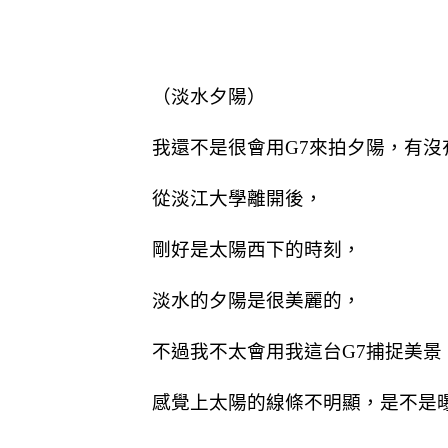
（淡水夕陽）
我還不是很會用G7來拍夕陽，有沒
從淡江大學離開後，
剛好是太陽西下的時刻，
淡水的夕陽是很美麗的，
不過我不太會用我這台G7捕捉美景
感覺上太陽的線條不明顯，是不是