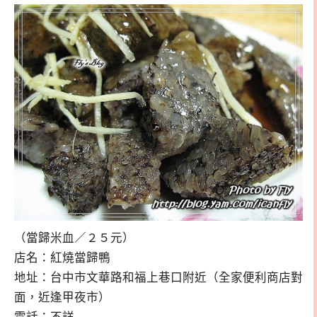
（當歸米血／２５元）
店名：紅燒當歸鴨
地址：台中市文華路和福上巷口附近（全家便利商店對
面，近逢甲夜市）