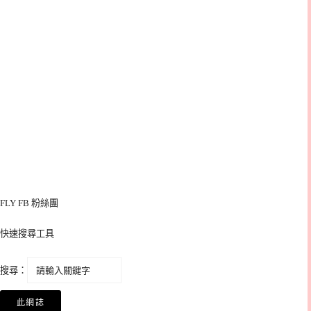
FLY FB 粉絲團
快速搜尋工具
搜尋：