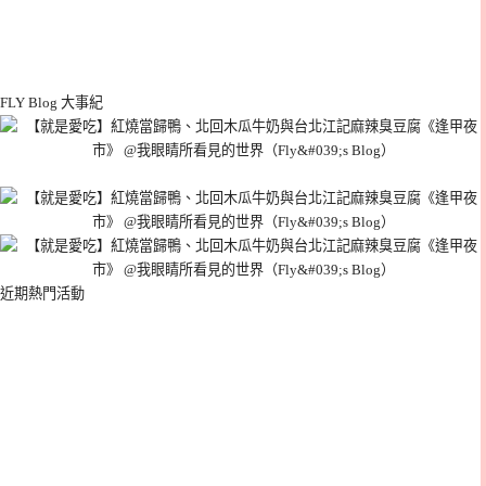
FLY Blog 大事紀
近期熱門活動