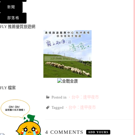
FLY 推薦優質旅遊網
FLY 檔案
Posted in
‧台中：逢甲夜市
Tagged
‧台中：逢甲夜市
4 COMMENTS
ADD YOURS