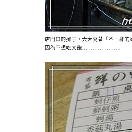
店門口的攤子，大大寫著「不一樣的
因為不想吃太飽………………….