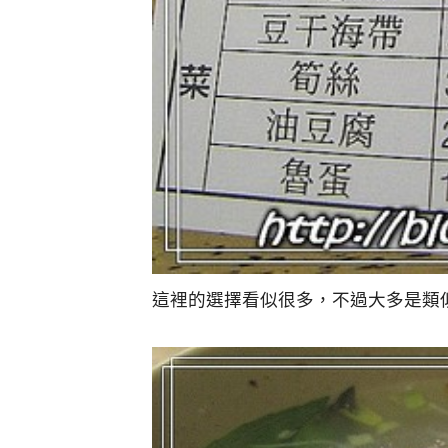
這裡的選擇看似很多，不過大多是類