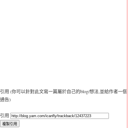
引用
(你可以針對此文寫一篇屬於自己的blog/想法,並給作者一個
通告)
引用