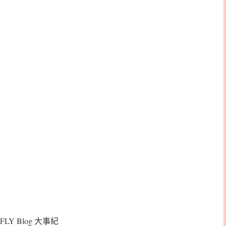
FLY Blog 大事紀