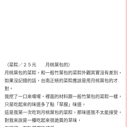
（菜粽／２５元 月桃葉包的）
月桃葉包的菜粽，和一般竹葉包的菜粽外觀其實沒有差別，
如果沒記錯的話，台南正統的菜粽應該是用月桃葉包的才
對。
我挖了一口來嚐嚐，裡面的材料跟一般竹葉包的菜粽一樣，
只是吃起來的味道多了點「草腥」味道，
這是我第一次吃到月桃葉包的菜粽，那味道我不太能接受，
對我來說是一種吃起來很詭異的草味，