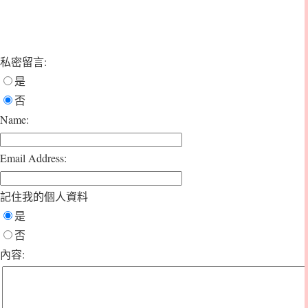
私密留言:
是
否
Name:
Email Address:
記住我的個人資料
是
否
內容: