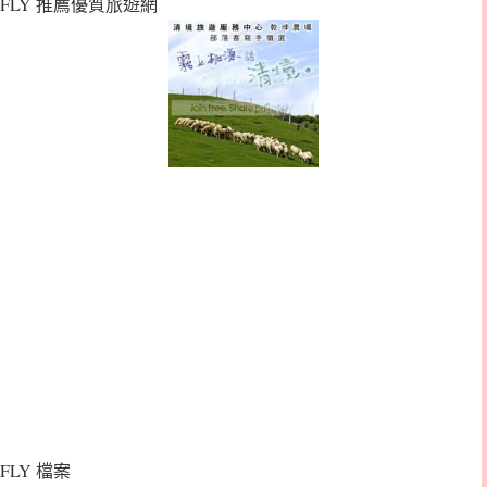
FLY 推薦優質旅遊網
FLY 檔案