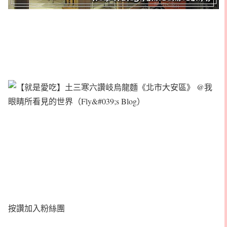
按讚加入粉絲團