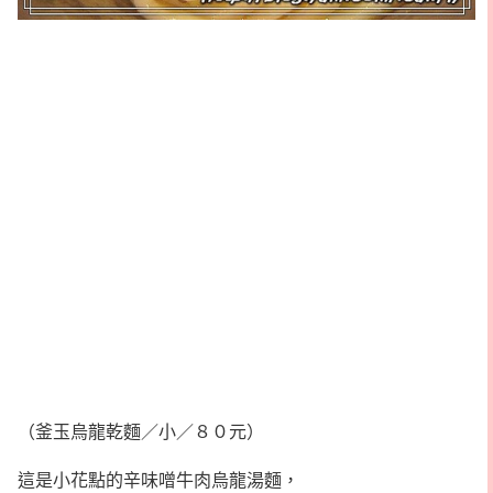
（釜玉烏龍乾麵／小／８０元）
這是小花點的辛味噌牛肉烏龍湯麵，