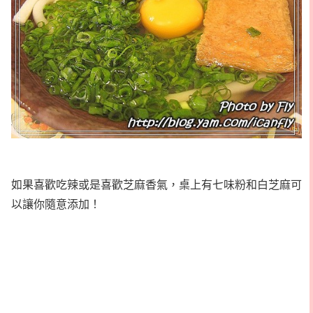
如果喜歡吃辣或是喜歡芝麻香氣，桌上有七味粉和白芝麻可
以讓你隨意添加！