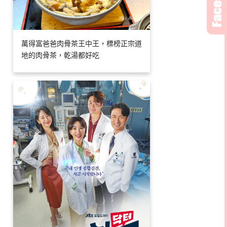
萬得富爸爸肉骨茶王中王，標榜正宗道
地的肉骨茶，乾湯都好吃