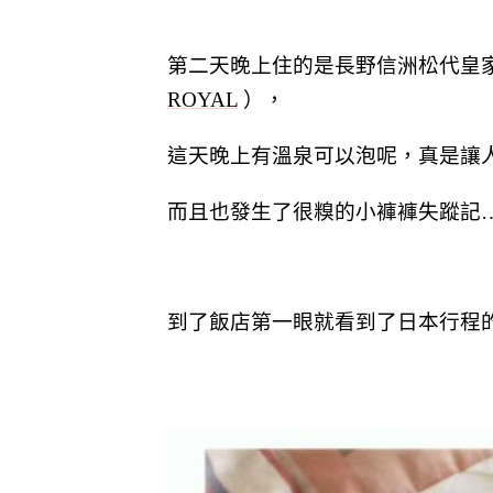
第二天晚上住的是長野信洲松代皇
ROYAL
），
這天晚上有溫泉可以泡呢，真是讓
而且也發生了很糗的小褲褲失蹤記…
到了飯店第一眼就看到了日本行程的