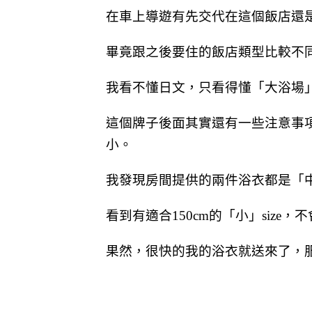
在車上導遊有先交代在這個飯店還
畢竟跟之後要住的飯店類型比較不
我看不懂日文，只看得懂「大浴場
這個牌子後面其實還有一些注意事
小。
我發現房間提供的兩件浴衣都是「
看到有適合150cm的「小」siz
果然，很快的我的浴衣就送來了，