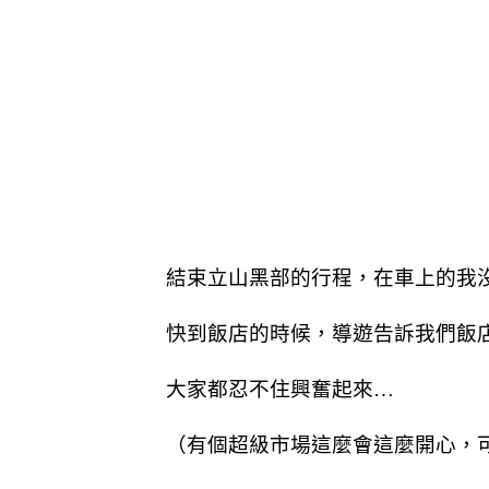
結束立山黑部的行程，在車上的我
快到飯店的時候，導遊告訴我們飯
大家都忍不住興奮起來…
（有個超級市場這麼會這麼開心，