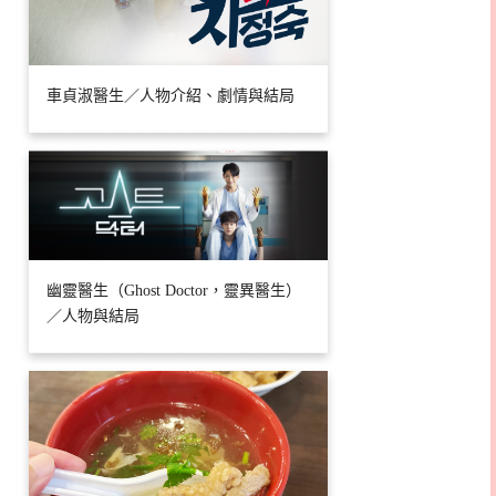
車貞淑醫生／人物介紹、劇情與結局
幽靈醫生（Ghost Doctor，靈異醫生）
／人物與結局