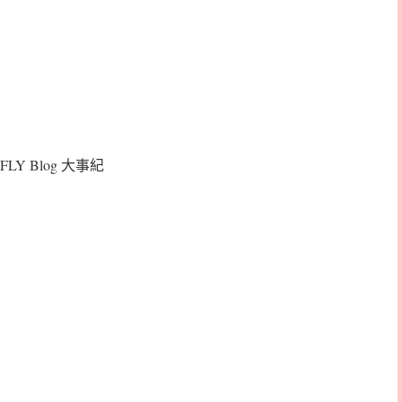
FLY Blog 大事紀