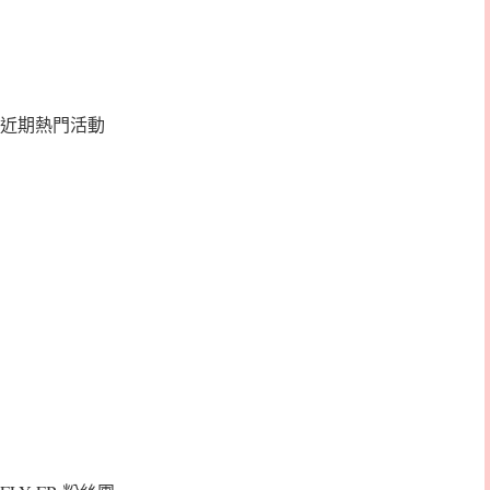
近期熱門活動