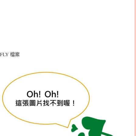
FLY 檔案