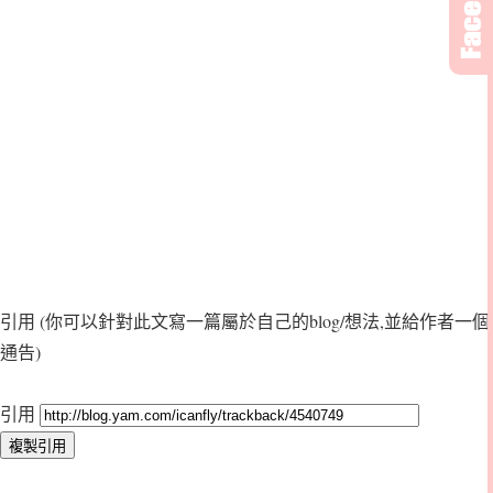
引用
(你可以針對此文寫一篇屬於自己的blog/想法,並給作者一個
通告)
引用