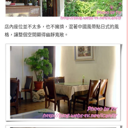
店內座位並不太多，也不擁擠，混著中國風帶點日式的風
格，讓整個空間顯得幽靜寬敞。