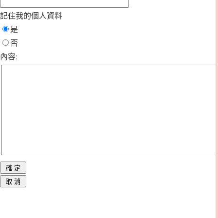
記住我的個人資料
是
否
內容: