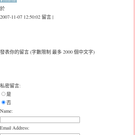
於
2007-11-07 12:50:02 留言 |
發表你的留言
(字數限制 最多 2000 個中文字)
私密留言:
是
否
Name:
Email Address: