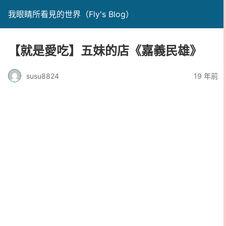
我眼睛所看見的世界（Fly's Blog）
【就是愛吃】五妹的店《嘉義民雄》
susu8824
19 年前