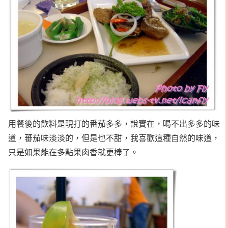
用餐後的飲料是現打的番茄多多，說實在，喝不出多多的味
道，蕃茄味淡淡的，但是也不甜，我喜歡這種自然的味道，
只是如果能在多點果肉香就更棒了。