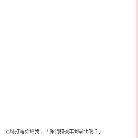
老媽打電話給我：「你們騎機車到彰化啊？」