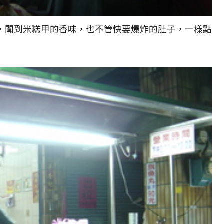
，聞到米糕甲的香味，也不管快要爆炸的肚子，一樣點