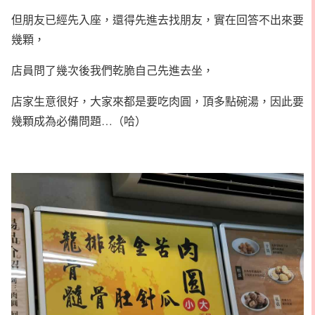
但朋友已經先入座，還得先進去找朋友，實在回答不出來要
幾顆，
店員問了幾次後我們乾脆自己先進去坐，
店家生意很好，大家來都是要吃肉圓，頂多點碗湯，因此要
幾顆成為必備問題…（哈）