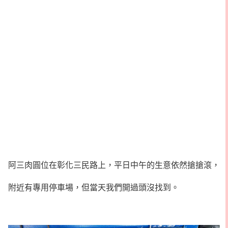
阿三肉圓位在彰化三民路上，平日中午的生意依然搶搶滾，
附近有專用停車場，但當天我們開過頭沒找到。