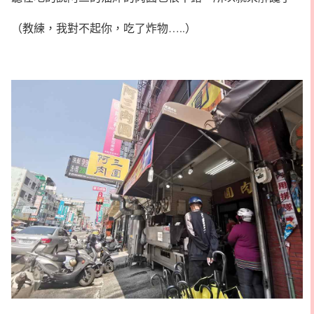
（教練，我對不起你，吃了炸物…..）