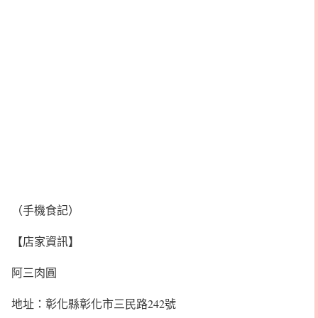
（手機食記）
【店家資訊】
阿三肉圓
地址：彰化縣彰化市三民路242號