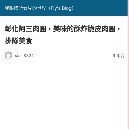
我眼睛所看見的世界（Fly's Blog）
彰化阿三肉圓，美味的酥炸脆皮肉圓，
排隊美食
susu8824
6 年前