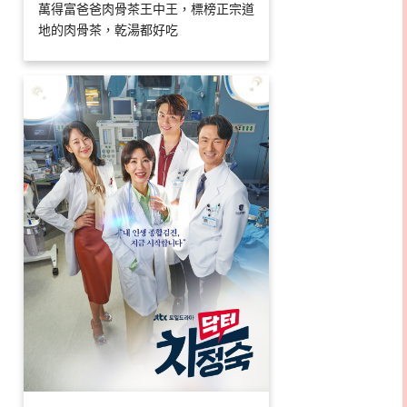
萬得富爸爸肉骨茶王中王，標榜正宗道
地的肉骨茶，乾湯都好吃