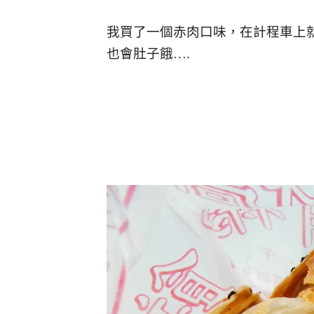
我買了一個赤肉口味，在計程車上
也會肚子餓….