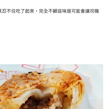
就忍不住吃了起來，完全不顧這味道可能會讓司機