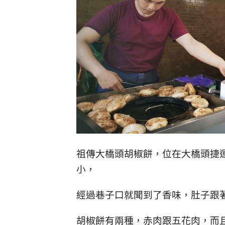
祖傳大橋頭胡椒餅，位在大橋頭捷
小，
經過巷子口就聞到了香味，肚子跟
胡椒餅有兩種，赤肉跟五花肉，而