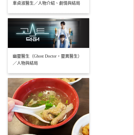
車貞淑醫生／人物介紹、劇情與結局
幽靈醫生（Ghost Doctor，靈異醫生）
／人物與結局