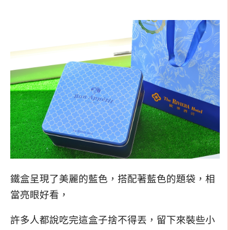
鐵盒呈現了美麗的藍色，搭配著藍色的題袋，相
當亮眼好看，
許多人都說吃完這盒子捨不得丟，留下來裝些小