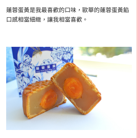
蓮蓉蛋黃是我最喜歡的口味，歐華的蓮蓉蛋黃餡
口感相當細緻，讓我相當喜歡。