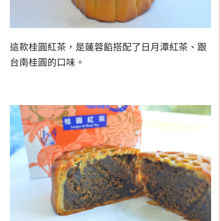
這款桂圓紅茶，是蓮蓉餡搭配了日月潭紅茶、跟
台南桂圓的口味。