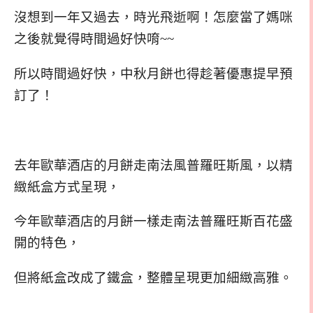
沒想到一年又過去，時光飛逝啊！怎麼當了媽咪
之後就覺得時間過好快唷~~
所以時間過好快，中秋月餅也得趁著優惠提早預
訂了！
去年歐華酒店的月餅走南法風普羅旺斯風，以精
緻紙盒方式呈現，
今年歐華酒店的月餅一樣走南法普羅旺斯百花盛
開的特色，
但將紙盒改成了鐵盒，整體呈現更加細緻高雅。