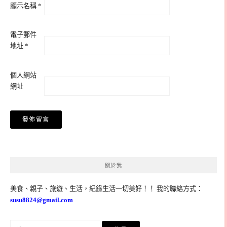
顯示名稱
*
電子郵件
地址
*
個人網站
網址
關於我
美食、親子、旅遊、生活，紀錄生活一切美好！！ 我的聯絡方式：
susu8824@gmail.com
搜