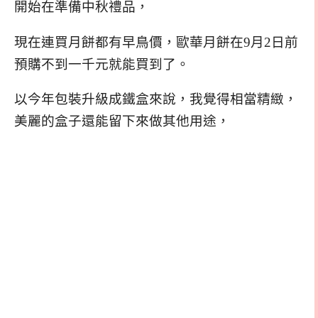
開始在準備中秋禮品，
現在連買月餅都有早鳥價，歐華月餅在9月2日前
預購不到一千元就能買到了。
以今年包裝升級成鐵盒來說，我覺得相當精緻，
美麗的盒子還能留下來做其他用途，