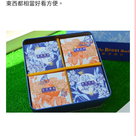
東西都相當好看方便。