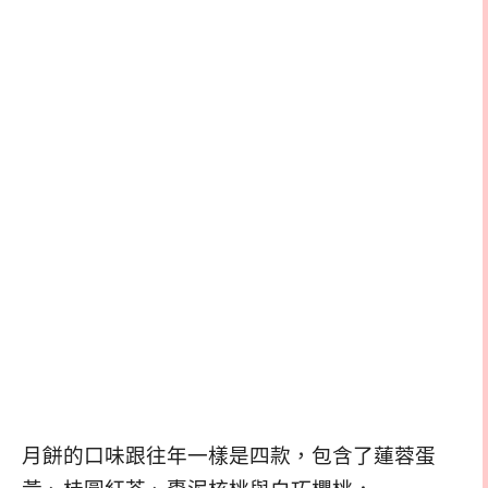
月餅的口味跟往年一樣是四款，包含了蓮蓉蛋