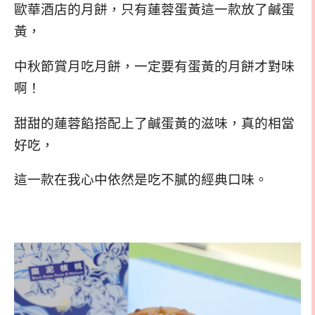
歐華酒店的月餅，只有蓮蓉蛋黃這一款放了鹹蛋
黃，
中秋節賞月吃月餅，一定要有蛋黃的月餅才對味
啊！
甜甜的蓮蓉餡搭配上了鹹蛋黃的滋味，真的相當
好吃，
這一款在我心中依然是吃不膩的經典口味。