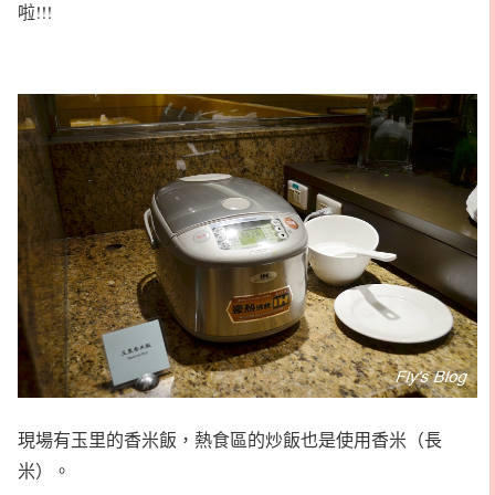
啦!!!
現場有玉里的香米飯，熱食區的炒飯也是使用香米（長
米）。