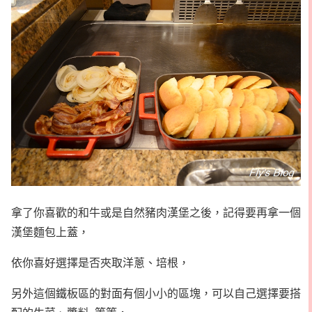
拿了你喜歡的和牛或是自然豬肉漢堡之後，記得要再拿一個
漢堡麵包上蓋，
依你喜好選擇是否夾取洋蔥、培根，
另外這個鐵板區的對面有個小小的區塊，可以自己選擇要搭