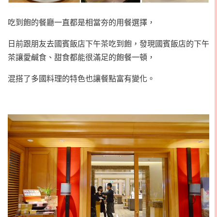
吃到飽的餐廳一直都是相當夯的用餐選擇，
日前跟朋友去國賓飯店下午茶吃到飽，發現國賓飯店的下午
茶讓愛鹹食、甜食都能很滿足的飽餐一頓，
混搭了多國料理的特色也讓餐點富有變化。