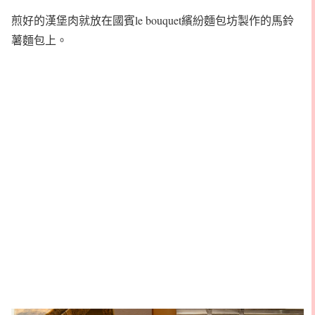
煎好的漢堡肉就放在國賓le bouquet繽紛麵包坊製作的馬鈴
薯麵包上。