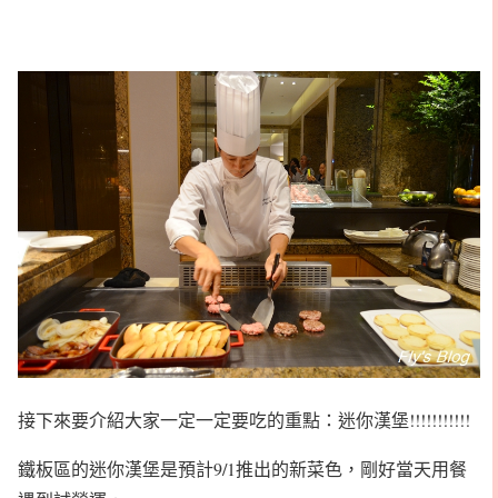
接下來要介紹大家一定一定要吃的重點：迷你漢堡!!!!!!!!!!!
鐵板區的迷你漢堡是預計9/1推出的新菜色，剛好當天用餐