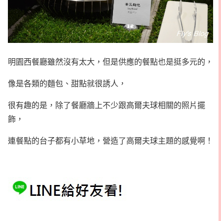
明園西餐廳雖然沒有太大，但是供應的餐點也是挺多元的，
像是各類的麵包、甜點就很誘人，
很有趣的是，除了餐廳牆上不少跟高爾夫球相關的照片擺
飾，
連餐點的台子都有小草地，營造了高爾夫球主題的感覺啊！