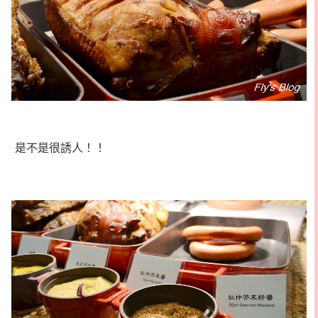
是不是很誘人！！