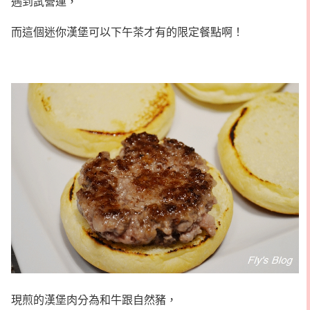
遇到試營運，
而這個迷你漢堡可以下午茶才有的限定餐點啊！
現煎的漢堡肉分為和牛跟自然豬，