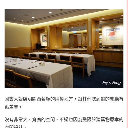
國賓大飯店明園西餐廳的用餐地方，跟其他吃到飽的餐廳有
點差異，
沒有非常大、寬廣的空間，不過也因為受限於建築物原本的
空間設計，