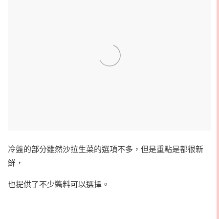
冷盤的部分雖然沙拉生菜的選項不多，但是重點是都很新
鮮，
也提供了不少醬料可以選擇。