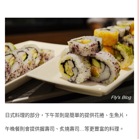
日式料理的部分，下午茶則是簡單的提供花捲、生魚片，
午晚餐則會提供握壽司、炙燒壽司…等更豐富的料理。