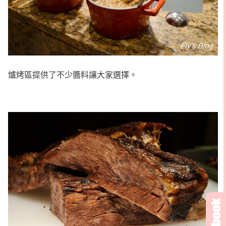
爐烤區提供了不少醬料讓大家選擇。