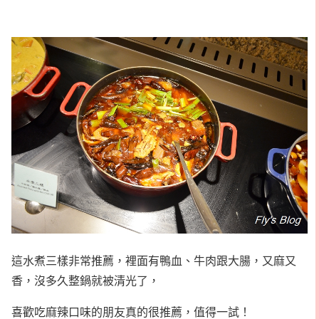
這水煮三樣非常推薦，裡面有鴨血、牛肉跟大腸，又麻又
香，沒多久整鍋就被清光了，
喜歡吃麻辣口味的朋友真的很推薦，值得一試！