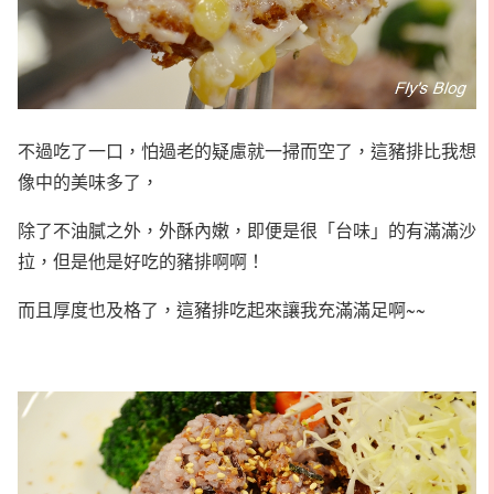
不過吃了一口，怕過老的疑慮就一掃而空了，這豬排比我想
像中的美味多了，
除了不油膩之外，外酥內嫩，即便是很「台味」的有滿滿沙
拉，但是他是好吃的豬排啊啊！
而且厚度也及格了，這豬排吃起來讓我充滿滿足啊~~