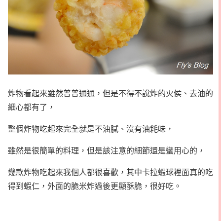
炸物看起來雖然普普通通，但是不得不說炸的火侯、去油的
細心都有了，
整個炸物吃起來完全就是不油膩、沒有油耗味，
雖然是很簡單的料理，但是該注意的細節還是蠻用心的，
幾款炸物吃起來我個人都很喜歡，其中卡拉蝦球裡面真的吃
得到蝦仁，外面的脆米炸過後更顯酥脆，很好吃。