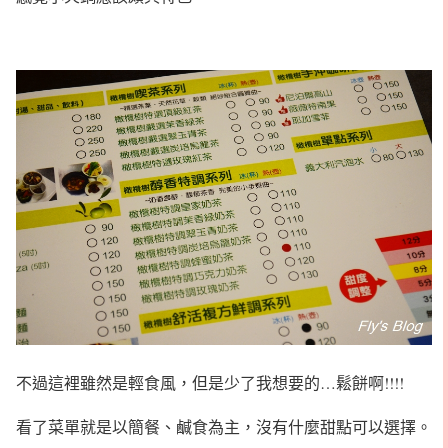
不過這裡雖然是輕食風，但是少了我想要的…鬆餅啊!!!!
看了菜單就是以簡餐、鹹食為主，沒有什麼甜點可以選擇。