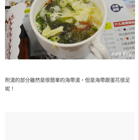
附湯的部分雖然是很簡單的海帶湯，但是海帶跟蛋花很足
呢！