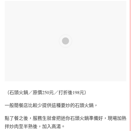
（石頭火鍋／原價250元／打折後198元）
一般簡餐店比較少提供這種要炒的石頭火鍋，
點了餐之後，服務生就會把迷你石頭火鍋準備好，現場加熱
拌炒肉至半熟後，加入高湯。