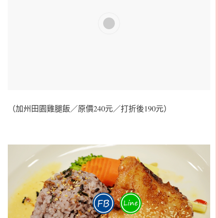
（加州田園雞腿飯／原價240元／打折後190元）