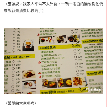
（應該說，我家人平常不太外食，一頓一兩百的簡餐對他們
來說就是消費比較高了）
（菜單給大家參考）