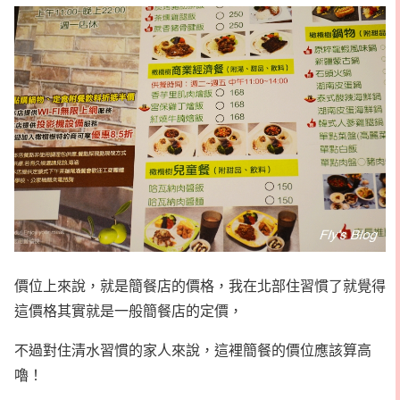
價位上來說，就是簡餐店的價格，我在北部住習慣了就覺得
這價格其實就是一般簡餐店的定價，
不過對住清水習慣的家人來說，這裡簡餐的價位應該算高
嚕！