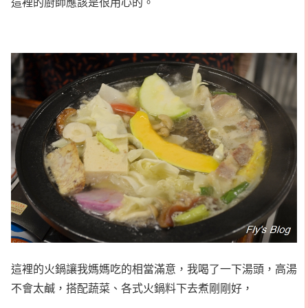
這裡的廚師應該是很用心的。
這裡的火鍋讓我媽媽吃的相當滿意，我喝了一下湯頭，高湯
不會太鹹，搭配蔬菜、各式火鍋料下去煮剛剛好，