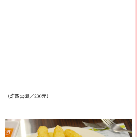
（炸四喜盤／230元）