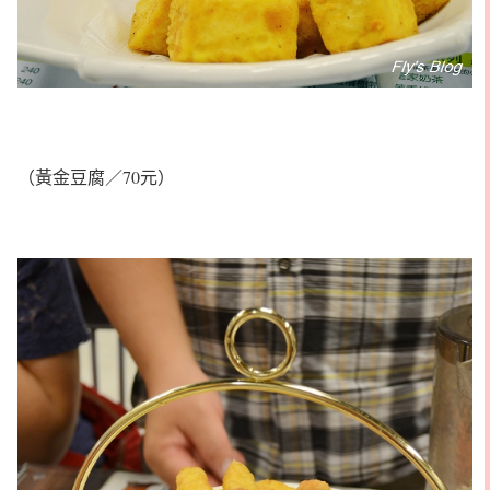
（黃金豆腐／70元）