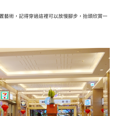
裝置藝術，記得穿過這裡可以放慢腳步，抬頭欣賞一