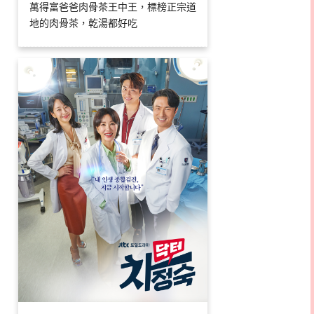
萬得富爸爸肉骨茶王中王，標榜正宗道
地的肉骨茶，乾湯都好吃