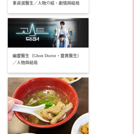
車貞淑醫生／人物介紹、劇情與結局
幽靈醫生（Ghost Doctor，靈異醫生）
／人物與結局