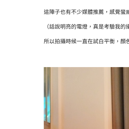
這陣子也有不少媒體推薦，感覺蠻
（話說明亮的電燈，真是考驗我的
所以拍攝時候一直在試白平衡，顏色