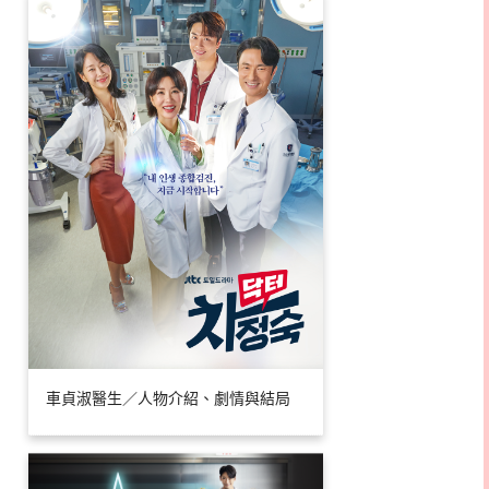
車貞淑醫生／人物介紹、劇情與結局