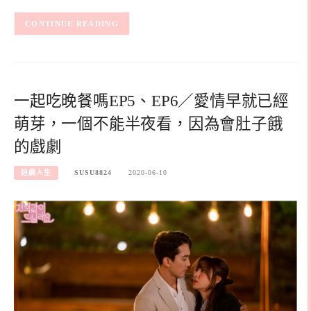
CONTINUE READING
一起吃晚餐嗎EP5、EP6／愛情早就已經
萌芽，一個不能半夜看，因為會肚子餓
的戲劇
追劇人生
SUSU8824
2020-06-10