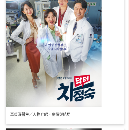
車貞淑醫生／人物介紹、劇情與結局