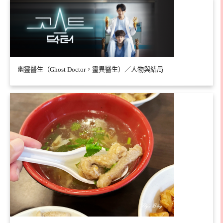
幽靈醫生（Ghost Doctor，靈異醫生）／人物與結局