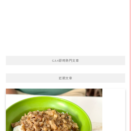
GA4即時熱門文章
近期文章