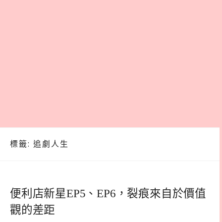
標籤:
追劇人生
便利店新星EP5、EP6，裂痕來自於價值
觀的差距