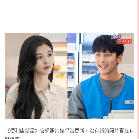
《便利店新星》官網照片幾乎沒更新，沒有新的照片實在有