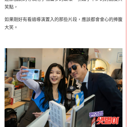
笑點，
如果剛好有看過導演置入的那些片段，應該都會會心的捧腹
大笑。