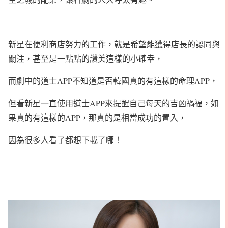
新星在便利商店努力的工作，就是希望能獲得店長的認同與
關注，甚至是一點點的讚美這樣的小確幸，
而劇中的道士APP不知道是否韓國真的有這樣的命理APP，
但看新星一直使用道士APP來提醒自己每天的吉凶禍福，如
果真的有這樣的APP，那真的是相當成功的置入，
因為很多人看了都想下載了哪！