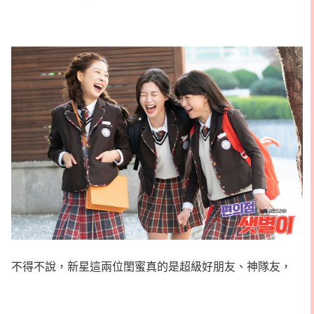
不得不說，新星這兩位閨蜜真的是超級好朋友、神隊友，