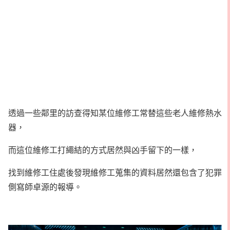
透過一些鄰里的訪查得知某位維修工常替這些老人維修熱水
器，
而這位維修工打繩結的方式居然與凶手留下的一樣，
找到維修工住處後發現維修工蒐集的資料居然還包含了犯罪
側寫師卓源的報導。