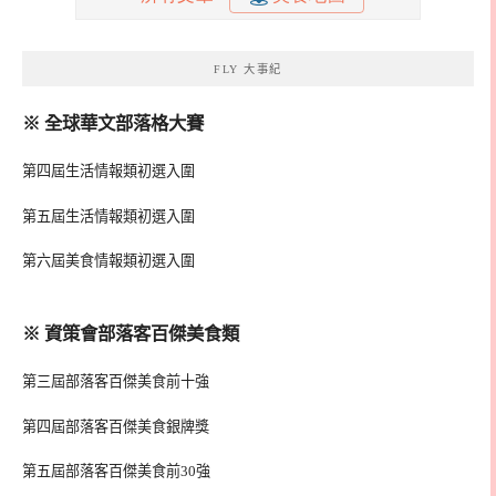
FLY 大事紀
※ 全球華文部落格大賽
第四屆生活情報類初選入圍
第五屆生活情報類初選入圍
第六屆美食情報類初選入圍
※ 資策會部落客百傑美食類
第三屆部落客百傑美食前十強
第四屆部落客百傑美食銀牌獎
第五屆部落客百傑美食前30強