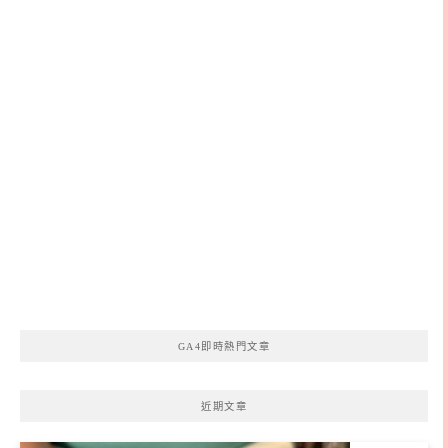
GA4即時熱門文章
近期文章