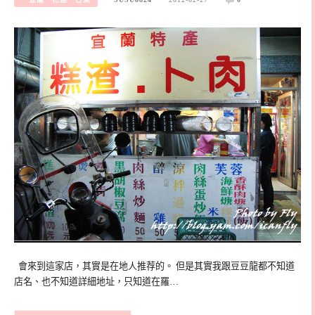
會來到這家店，其實是在地人推荐的。 但是其實我跟豆豆龍都不知道
店名、也不知道詳細地址，只知道在羅…