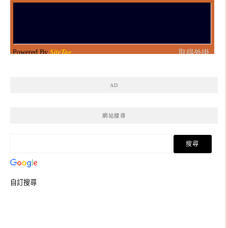
AD
網站搜尋
自訂搜尋