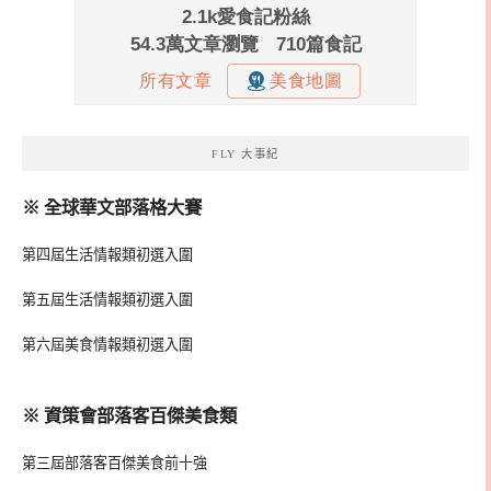
FLY 大事紀
※ 全球華文部落格大賽
第四屆生活情報類初選入圍
第五屆生活情報類初選入圍
第六屆美食情報類初選入圍
※ 資策會部落客百傑美食類
第三屆部落客百傑美食前十強