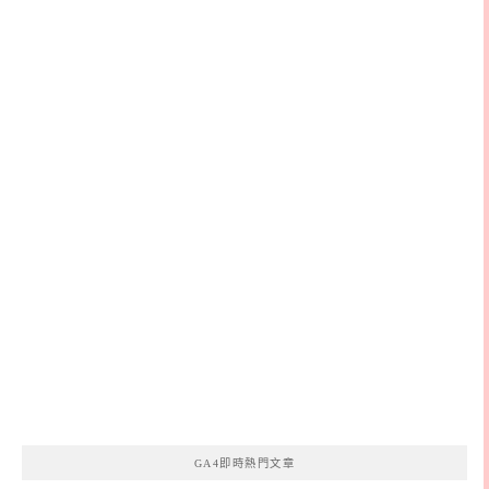
GA4即時熱門文章