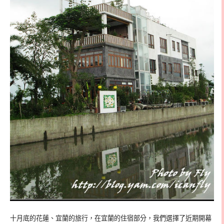
十月底的花蓮、宜蘭的旅行，在宜蘭的住宿部分，我們選擇了近期開幕