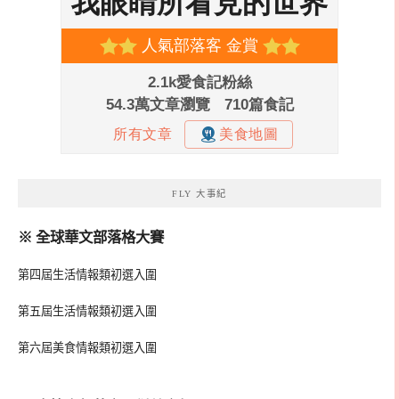
FLY 大事紀
※ 全球華文部落格大賽
第四屆生活情報類初選入圍
第五屆生活情報類初選入圍
第六屆美食情報類初選入圍