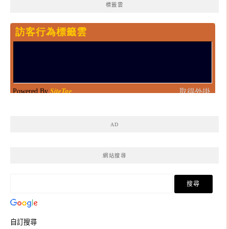
標籤雲
AD
網站搜尋
自訂搜尋