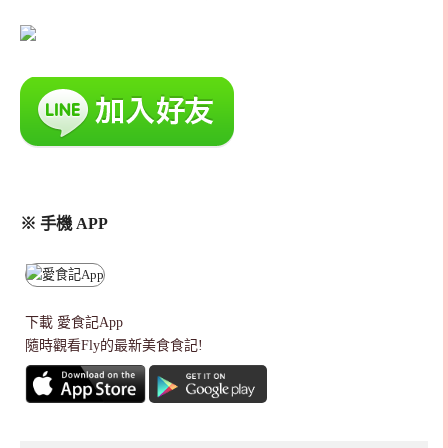
※ 手機 APP
下載
愛食記App
隨時觀看Fly的最新美食食記!