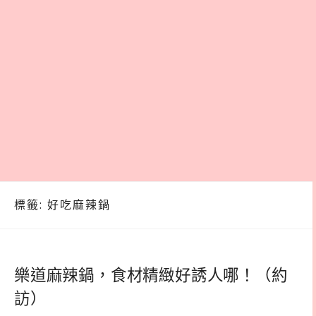
標籤:
好吃麻辣鍋
樂道麻辣鍋，食材精緻好誘人哪！（約
訪）