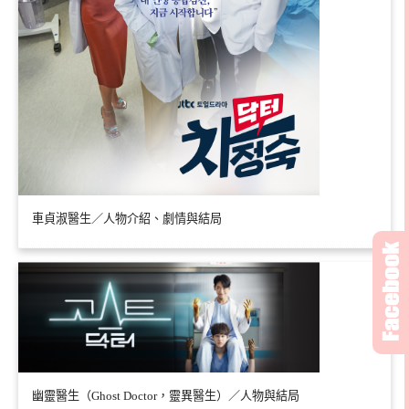
車貞淑醫生／人物介紹、劇情與結局
幽靈醫生（Ghost Doctor，靈異醫生）／人物與結局