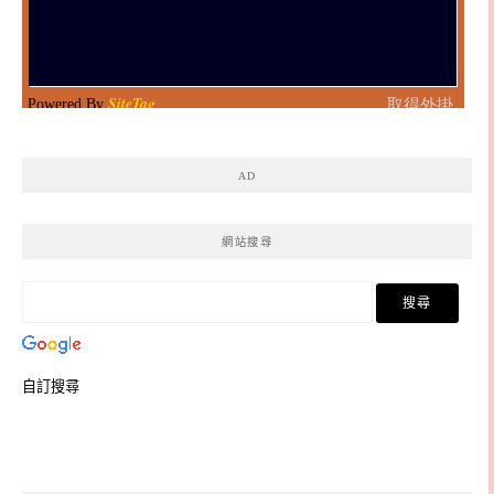
AD
網站搜尋
自訂搜尋