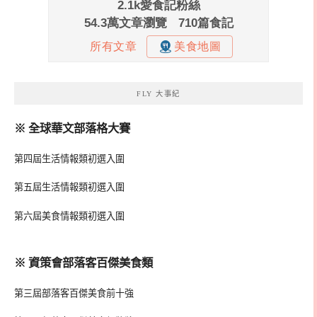
FLY 大事紀
※ 全球華文部落格大賽
第四屆生活情報類初選入圍
第五屆生活情報類初選入圍
第六屆美食情報類初選入圍
※ 資策會部落客百傑美食類
第三屆部落客百傑美食前十強