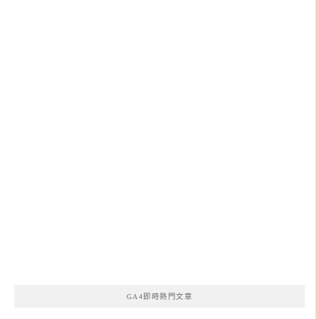
GA4即時熱門文章