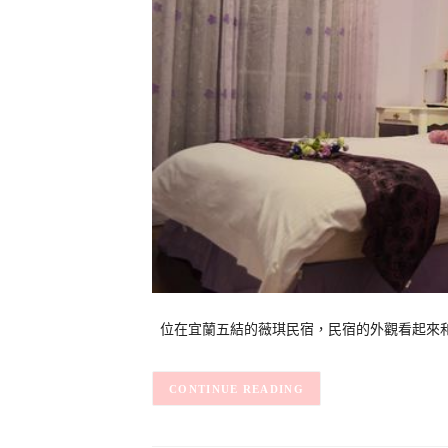
位在宜蘭五結的薇琪民宿，民宿的外觀看起來和
CONTINUE READING