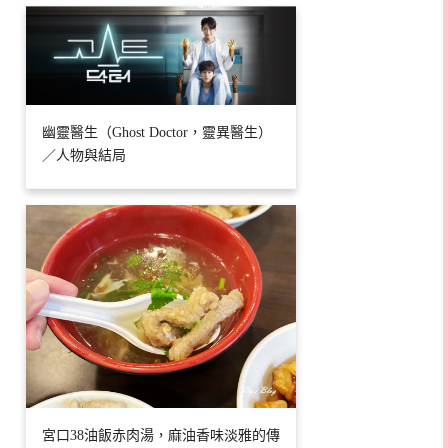
幽靈醫生（Ghost Doctor，靈異醫生）
／人物與結局
宮口38油飯赤肉湯，麻油香味淡雅的傳