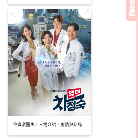
車貞淑醫生／人物介紹、劇情與結局