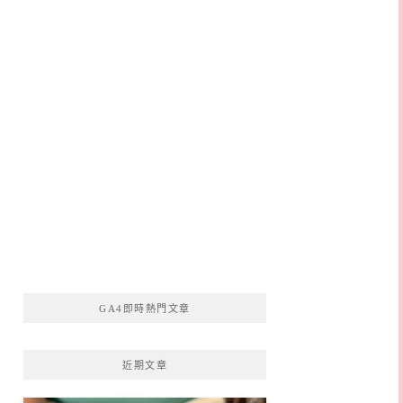
GA4即時熱門文章
近期文章