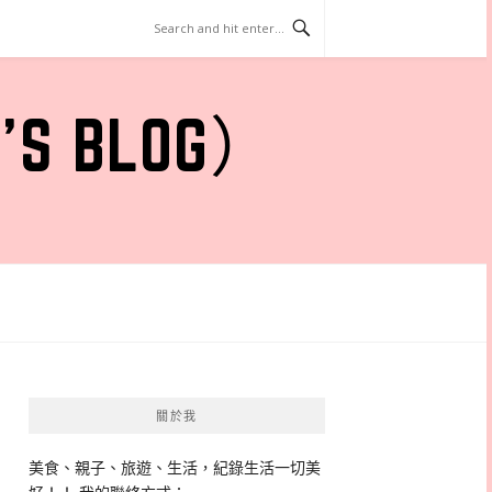
 BLOG）
關於我
美食、親子、旅遊、生活，紀錄生活一切美