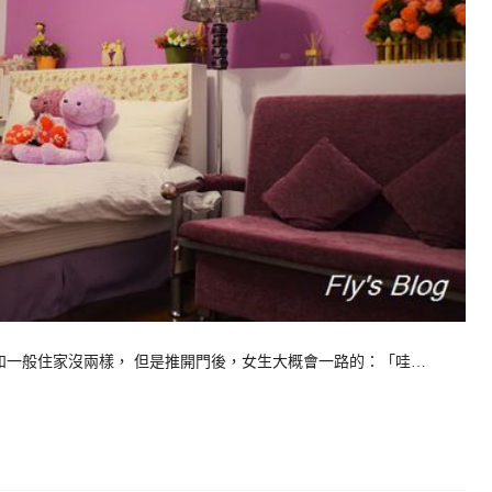
一般住家沒兩樣， 但是推開門後，女生大概會一路的：「哇…