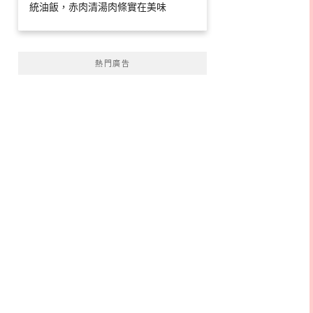
統油飯，赤肉清湯肉條實在美味
熱門廣告