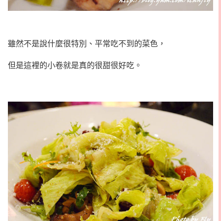
雖然不是說什麼很特別、平常吃不到的菜色，
但是這裡的小卷就是真的很甜很好吃。