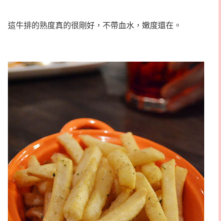
這牛排的熟度真的很剛好，不帶血水，嫩度還在。