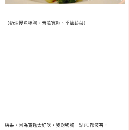
（奶油慢煮鴨胸、青醬寬麵、季節蔬菜）
結果，因為寬麵太好吃，我對鴨胸一點FU都沒有，