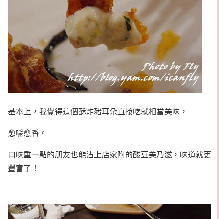
基本上，我覺得這個酥炸豬耳朵直接吃就相當美味，
愈嚼愈香。
口味重一點的朋友也能沾上店家附的酸豆美乃滋，味道就更
豐富了！