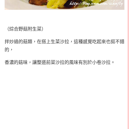
（綜合野菇附生菜）
拌炒過的菇類，在搭上生菜沙拉，這種感覺吃起來也挺不錯
的，
香濃的菇味，讓整道前菜沙拉的風味有別於小卷沙拉。