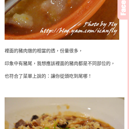
裡面的豬肉燉的相當的透，份量很多，
印象中有豬尾，我想應該裡面的豬肉都是不同部位的，
也符合了菜單上說的：讓你從頭吃到尾哪！