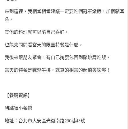
來到這裡，我相當相當建議一定要吃個冠軍燉飯，加個豬耳
朵，
其他的料理就可以隨自己喜好，
也能先問問看當天的限量特餐是什麼。
我後來跟朋友聚會，有自己掏腰包回到豬跳舞吃飯，
當天的特餐是戰斧牛排，就真的相當的超值美味哪！
【餐廳資訊】
豬跳舞小餐館
地址：台北市大安區光復南路290巷48號