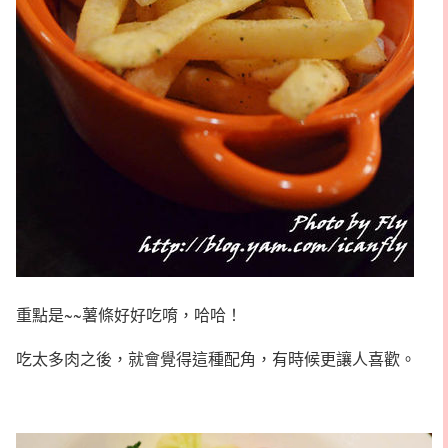
重點是~~薯條好好吃唷，哈哈！
吃太多肉之後，就會覺得這種配角，有時候更讓人喜歡。