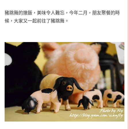
豬跳舞的燉飯，美味令人難忘，今年二月，朋友聚餐的時
候，大家又一起前往了豬跳舞。