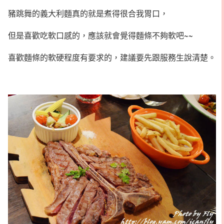
豬跳舞的義大利麵真的就是煮得很合我胃口，
但是喜歡吃軟口感的，應該就會覺得麵條不夠軟吧~~
喜歡麵條的軟硬程度有要求的，建議要先跟服務生說清楚。