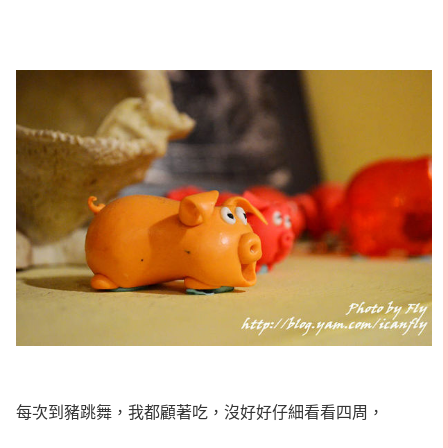
每次到豬跳舞，我都顧著吃，沒好好仔細看看四周，