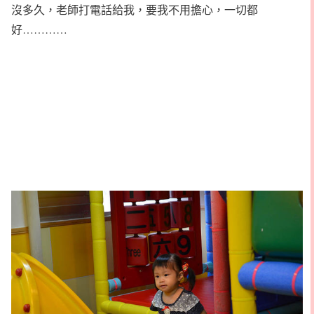
沒多久，老師打電話給我，要我不用擔心，一切都
好…………