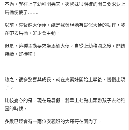
不過，就在上了幼稚園幾天，夾緊妹很明確的開口要求要上
馬桶便便了…….
以前，夾緊妹大便便，總是我發現她有疑似大便的動作，我
在帶去馬桶，鮮少會主動，
但是，這種主動要求坐馬桶大便，自從上幼稚園之後，開始
持續，好棒唷！
總之，很多驚喜與成長，就在夾緊妹開始上學後，慢慢出現
了。
比較憂心的是，現在是暑假，我早上七點出頭帶孩子去幼稚
園的時候，
多數已經會有一兩位安親班的大哥哥在園內了，