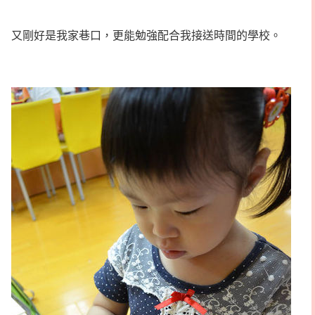
又剛好是我家巷口，更能勉強配合我接送時間的學校。