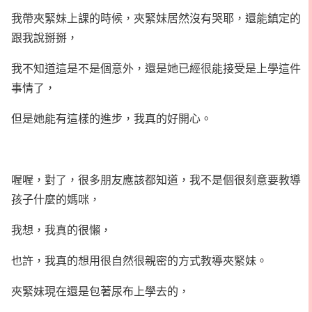
我帶夾緊妹上課的時候，夾緊妹居然沒有哭耶，還能鎮定的
跟我說掰掰，
我不知道這是不是個意外，還是她已經很能接受是上學這件
事情了，
但是她能有這樣的進步，我真的好開心。
喔喔，對了，很多朋友應該都知道，我不是個很刻意要教導
孩子什麼的媽咪，
我想，我真的很懶，
也許，我真的想用很自然很親密的方式教導夾緊妹。
夾緊妹現在還是包著尿布上學去的，