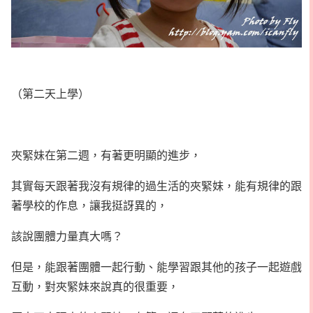
（第二天上學）
夾緊妹在第二週，有著更明顯的進步，
其實每天跟著我沒有規律的過生活的夾緊妹，能有規律的跟
著學校的作息，讓我挺訝異的，
該說團體力量真大嗎？
但是，能跟著團體一起行動、能學習跟其他的孩子一起遊戲
互動，對夾緊妹來說真的很重要，