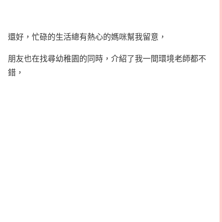
還好，忙碌的生活總有熱心的媽咪幫我留意，
朋友也在找尋幼稚園的同時，介紹了我一間環境老師都不
錯，