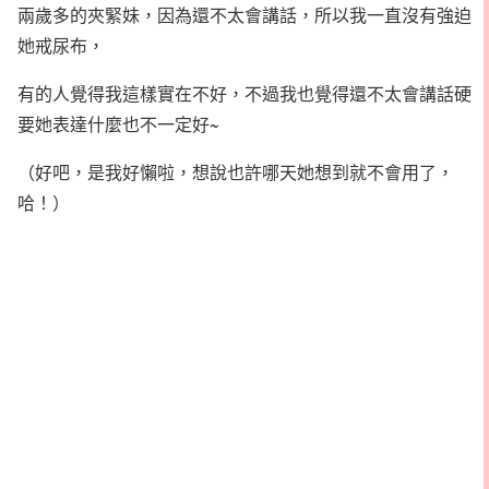
兩歲多的夾緊妹，因為還不太會講話，所以我一直沒有強迫
她戒尿布，
有的人覺得我這樣實在不好，不過我也覺得還不太會講話硬
要她表達什麼也不一定好~
（好吧，是我好懶啦，想說也許哪天她想到就不會用了，
哈！）