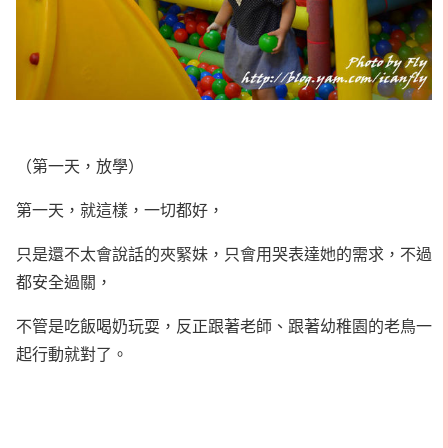
（第一天，放學）
第一天，就這樣，一切都好，
只是還不太會說話的夾緊妹，只會用哭表達她的需求，不過
都安全過關，
不管是吃飯喝奶玩耍，反正跟著老師、跟著幼稚園的老鳥一
起行動就對了。