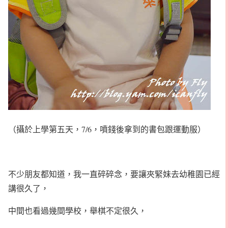
（攝於上學第五天，7/6，噴錢後拿到的書包跟運動服）
不少朋友都知道，我一直碎碎念，要讓夾緊妹去幼稚園已經
講很久了，
中間也看過幾間學校，舉棋不定很久，