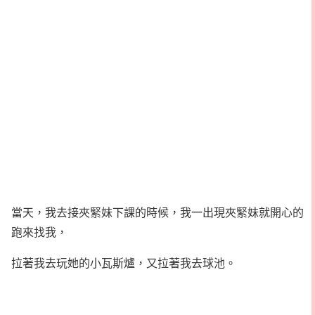
當天，我去接夾緊妹下課的時候，我一出現夾緊妹就開心的
跑來找我，
拉著我去玩她的小瓦斯爐，又拉著我去球池。