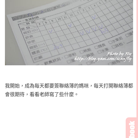
我開始，成為每天都要簽聯絡簿的媽咪，每天打開聯絡簿都
會很期待，看看老師寫了些什麼。