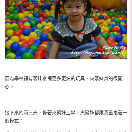
因為學校裡有著比家裡更多更炫的玩具，夾緊妹真的很開
心。
接下來的兩三天，帶著夾緊妹上學，夾緊妹都跟我重複著一
個模式：