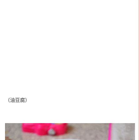
（油豆腐）