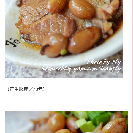
（花生腿庫／50元）