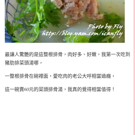
最讓人驚艷的是這整根排骨，肉好多、好嫩，我第一次吃到
豬肋排菜頭湯哪，
一整根排骨在碗裡面，愛吃肉的老公大呼相當過癮，
這一碗賣60元的菜頭排骨湯，我真的覺得相當值得！