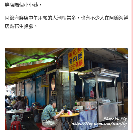
鮮店隔個小小巷，
阿錦海鮮店中午用餐的人潮相當多，也有不少人在阿錦海鮮
店點花生豬腳。