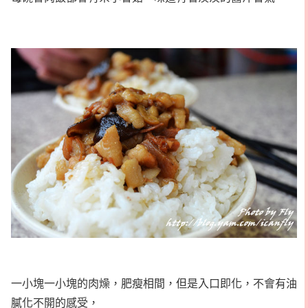
一小塊一小塊的肉燥，肥瘦相間，但是入口即化，不會有油
膩化不開的感受，