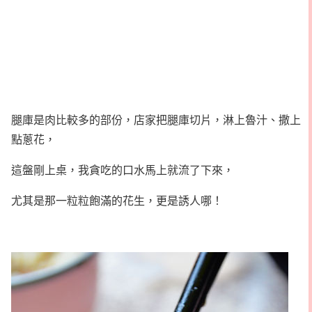
腿庫是肉比較多的部份，店家把腿庫切片，淋上魯汁、撒上
點蔥花，
這盤剛上桌，我貪吃的口水馬上就流了下來，
尤其是那一粒粒飽滿的花生，更是誘人哪！