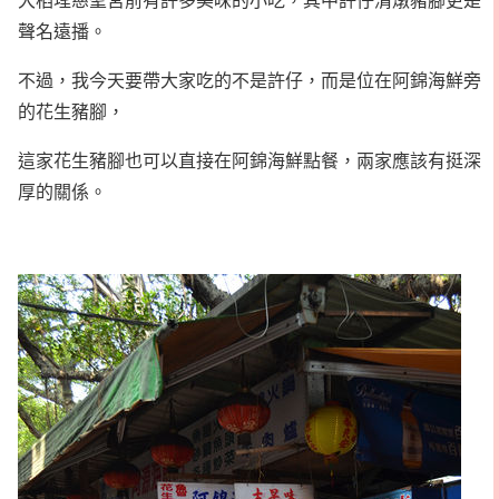
聲名遠播。
不過，我今天要帶大家吃的不是許仔，而是位在阿錦海鮮旁
的花生豬腳，
這家花生豬腳也可以直接在阿錦海鮮點餐，兩家應該有挺深
厚的關係。