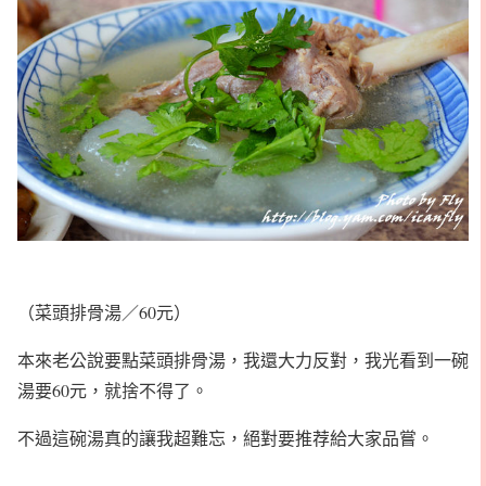
（菜頭排骨湯／60元）
本來老公說要點菜頭排骨湯，我還大力反對，我光看到一碗
湯要60元，就捨不得了。
不過這碗湯真的讓我超難忘，絕對要推荐給大家品嘗。