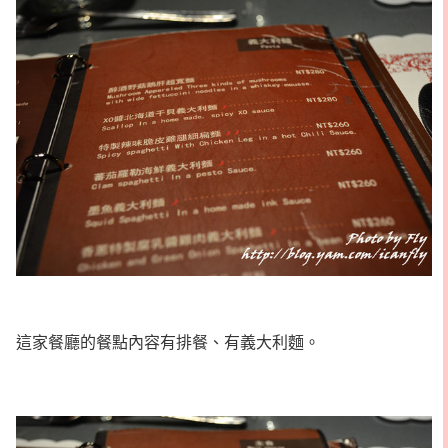
這家餐廳的餐點內容有排餐、有義大利麵。