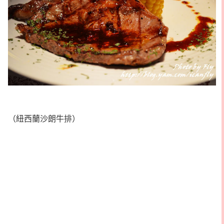
（紐西蘭沙朗牛排）