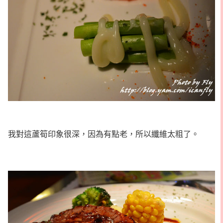
我對這蘆筍印象很深，因為有點老，所以纖維太粗了。