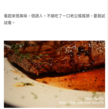
看起來很美味，很誘人。不過吃了一口老公搖搖頭，要我試
試看。