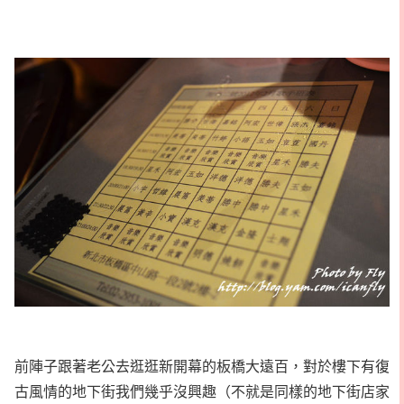
前陣子跟著老公去逛逛新開幕的板橋大遠百，對於樓下有復
古風情的地下街我們幾乎沒興趣（不就是同樣的地下街店家