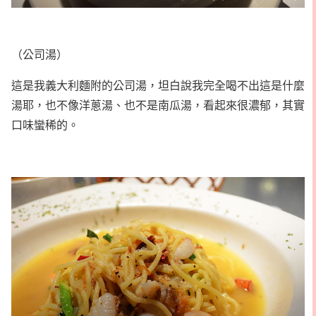
（公司湯）
這是我義大利麵附的公司湯，坦白說我完全喝不出這是什麼
湯耶，也不像洋蔥湯、也不是南瓜湯，看起來很濃郁，其實
口味蠻稀的。