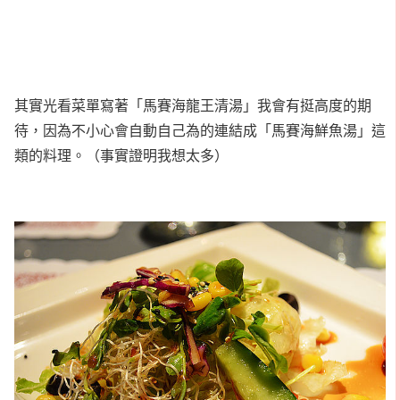
其實光看菜單寫著「馬賽海龍王清湯」我會有挺高度的期
待，因為不小心會自動自己為的連結成「馬賽海鮮魚湯」這
類的料理。（事實證明我想太多）