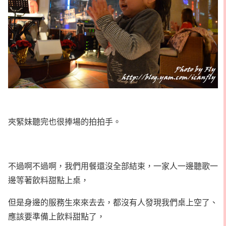
夾緊妹聽完也很捧場的拍拍手。
不過啊不過啊，我們用餐還沒全部結束，一家人一邊聽歌一
邊等著飲料甜點上桌，
但是身邊的服務生來來去去，都沒有人發現我們桌上空了、
應該要準備上飲料甜點了，