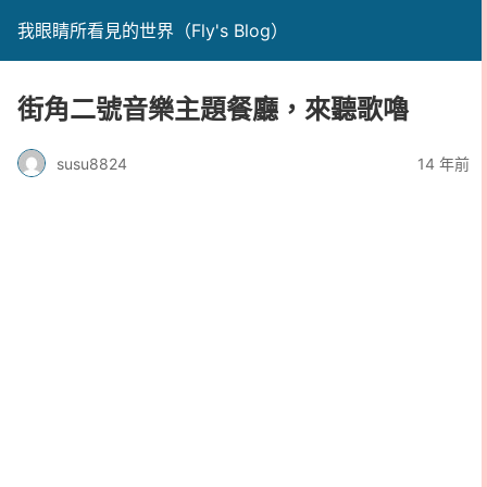
我眼睛所看見的世界（Fly's Blog）
街角二號音樂主題餐廳，來聽歌嚕
susu8824
14 年前