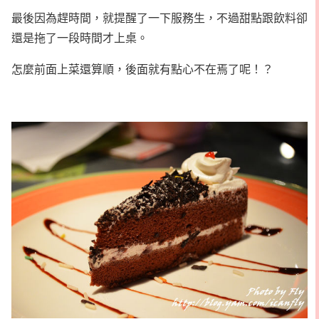
最後因為趕時間，就提醒了一下服務生，不過甜點跟飲料卻
還是拖了一段時間才上桌。
怎麼前面上菜還算順，後面就有點心不在焉了呢！？