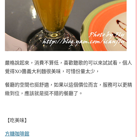
嚴格說起來，消費不算低，喜歡聽歌的可以來試試看，個人
覺得XO醬義大利麵很美味，可惜份量太少，
餐廳的空間也挺舒適，如果以這個價位而言，服務可以更精
緻到位，應該就是挺不錯的餐廳了。
【吃美味】
方糖咖啡館