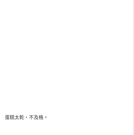
蛋糕太乾，不及格。