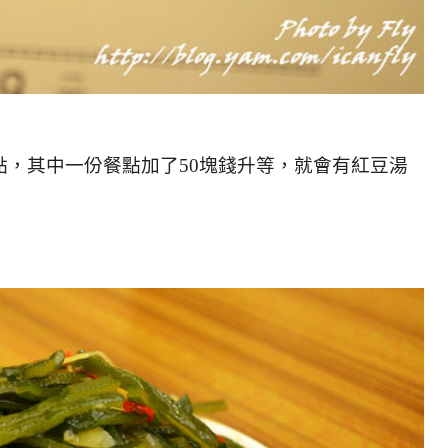
點，其中一份餐點加了50塊錢升等，就會有紅豆湯