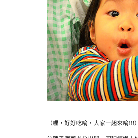
（喔，好好吃唷，大家一起來唷!!!