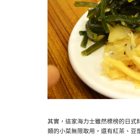
其實，這家海力士雖然標榜的日式
類的小菜無限取用，還有紅茶、豆