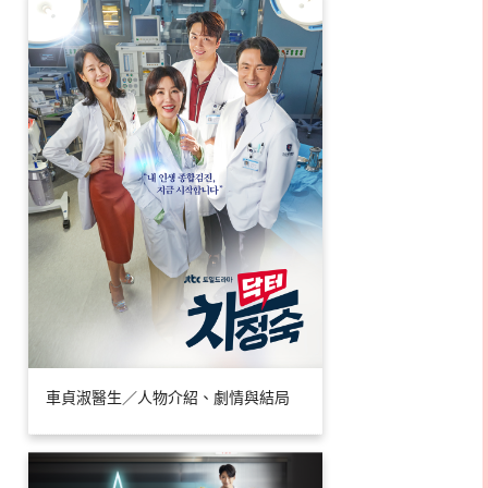
車貞淑醫生／人物介紹、劇情與結局