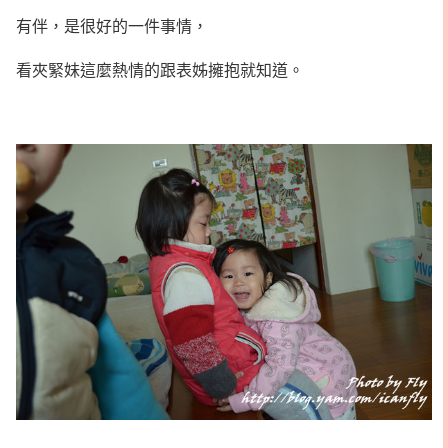
有伴，是很好的一件事情，
看夾緊妹這麼熱情的跟表姊擁抱就知道。