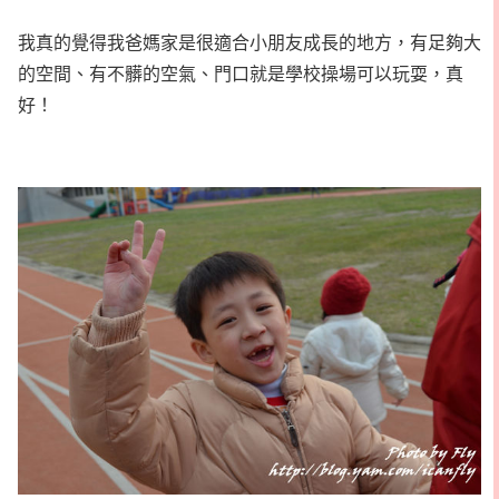
我真的覺得我爸媽家是很適合小朋友成長的地方，有足夠大
的空間、有不髒的空氣、門口就是學校操場可以玩耍，真
好！