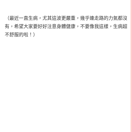
（最近一直生病，尤其這波更嚴重，幾乎連走路的力氣都沒
有，希望大家要好好注意身體健康，不要像我這樣，生病超
不舒服的啦！）