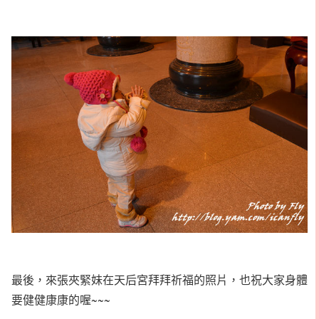
最後，來張夾緊妹在天后宮拜拜祈福的照片，也祝大家身體
要健健康康的喔~~~