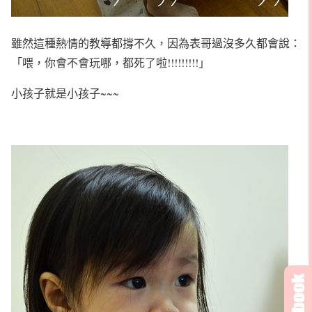
雖然這種熱情的教導都撐不久，因為表哥過沒多久都會說：
「喂，你會不會玩哪，都死了啦!!!!!!!!!」
小孩子就是小孩子~~~