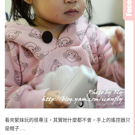
看夾緊妹玩的很專注，其實她什麼都不會，手上的遙控器只
是幌子….