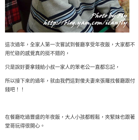
這次過年，全家人第一次嘗試到餐廳享受年夜飯，大家都不
用忙碌的感覺真的挺不錯的，
只是說好要拿錢給小叔一家人的笨老公一直都忘記，
所以接下來的過年，就由我們這對傻夫妻來張羅找餐廳跟付
錢吧！！
在餐廳吃過豐盛的年夜飯，大人小孩都輕鬆，夾緊妹也跟著
堂哥玩得很開心。