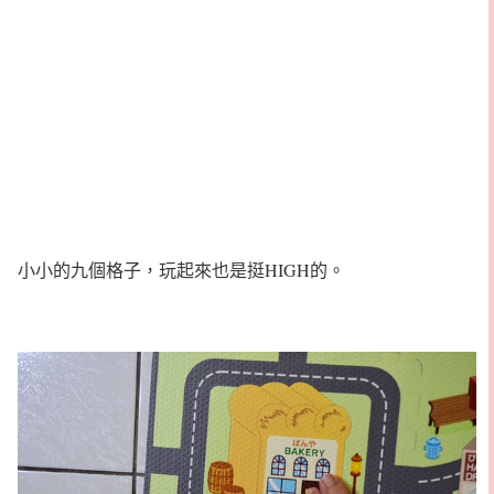
小小的九個格子，玩起來也是挺HIGH的。