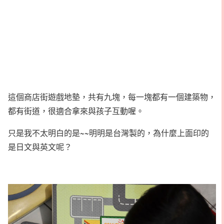
這個商店街遊戲地墊，共有九塊，每一塊都有一個建築物，
都有街道，很適合拿來與孩子互動喔。
只是我不太明白的是~~明明是台灣製的，為什麼上面印的
是日文與英文呢？