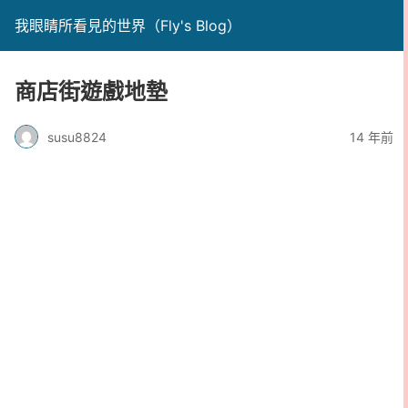
我眼睛所看見的世界（Fly's Blog）
商店街遊戲地墊
susu8824
14 年前