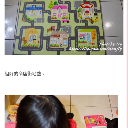
組好的商店街地墊。