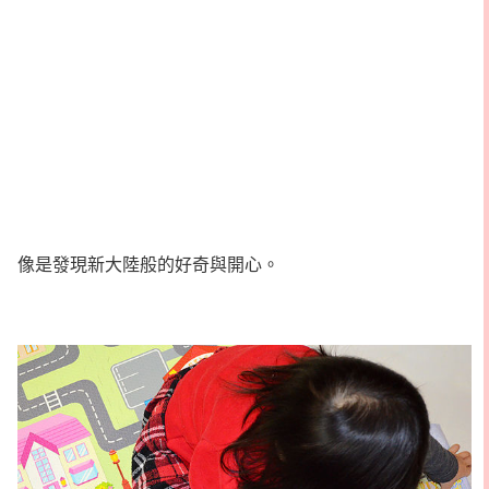
像是發現新大陸般的好奇與開心。