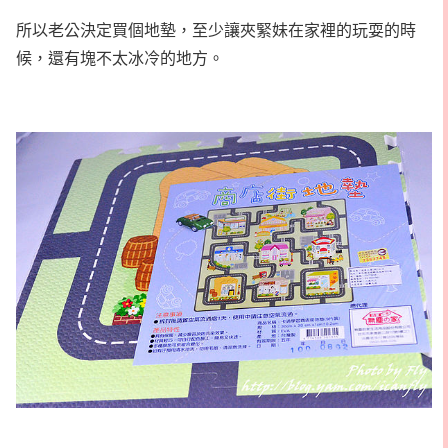
所以老公決定買個地墊，至少讓夾緊妹在家裡的玩耍的時
候，還有塊不太冰冷的地方。