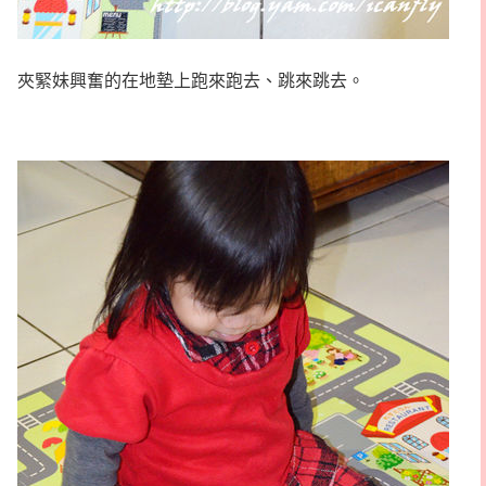
夾緊妹興奮的在地墊上跑來跑去、跳來跳去。