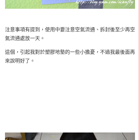
注意事項有提到，使用中要注意空氣流通、拆封後至少再空
氣流通處放一天。
這個，引起我對於塑膠地墊的一些小擔憂，不過我最後面再
來說明好了。