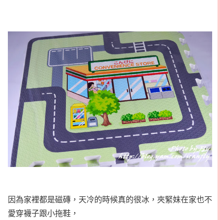
因為家裡都是磁磚，天冷的時候真的很冰，夾緊妹在家也不
愛穿襪子跟小拖鞋，