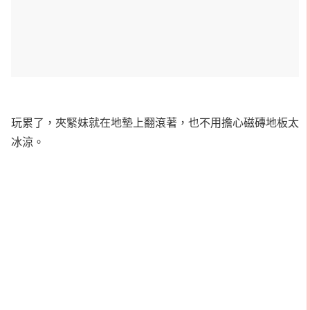
玩累了，夾緊妹就在地墊上翻滾著，也不用擔心磁磚地板太
冰涼。