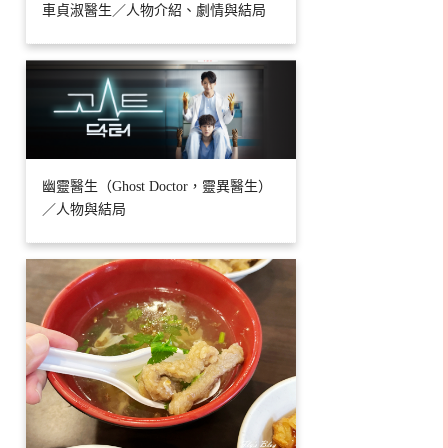
車貞淑醫生／人物介紹、劇情與結局
幽靈醫生（Ghost Doctor，靈異醫生）
／人物與結局