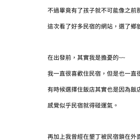
不過畢竟有了孩子就不可能像之前
這次看了好多民宿的網站，選了鄉
在出發前，其實我是擔憂的~~
我一直很喜歡住民宿，但是也一直
有時候選擇住飯店其實也是因為飯
感覺似乎民宿就得碰運氣。
再加上我曾經在墾丁被民宿鎖在外