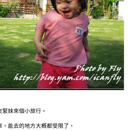
夾緊妹來個小旅行。
車，能去的地方大概都受限了，