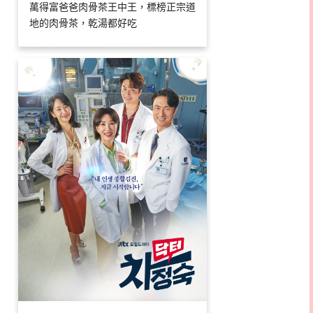
萬得富爸爸肉骨茶王中王，標榜正宗道
地的肉骨茶，乾湯都好吃