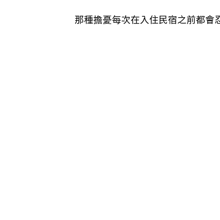
那種擔憂每次在入住民宿之前都會