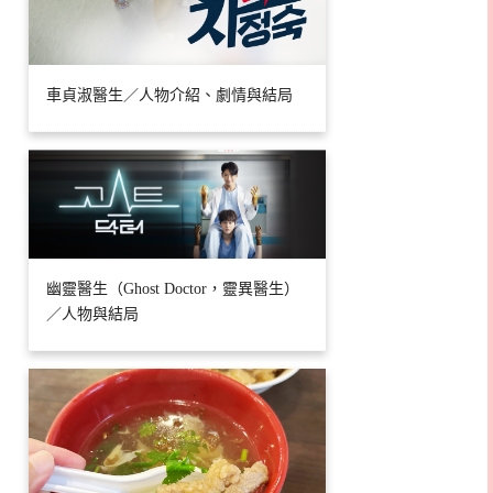
車貞淑醫生／人物介紹、劇情與結局
幽靈醫生（Ghost Doctor，靈異醫生）
／人物與結局