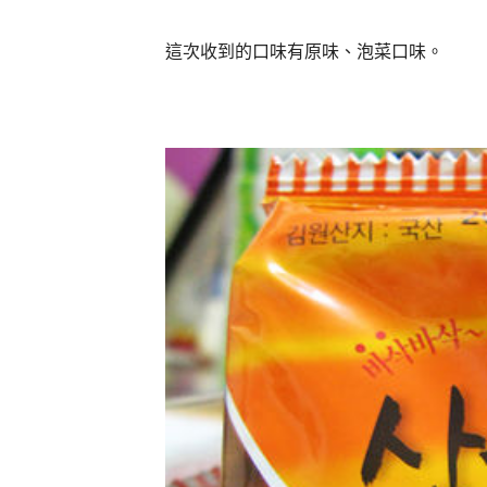
這次收到的口味有原味、泡菜口味。