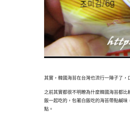
其實，韓國海苔在台灣也流行一陣子了，
之前其實都很不明瞭為什麼韓國海苔都比
飯一起吃的，包著白飯吃的海苔帶點鹹味
點。