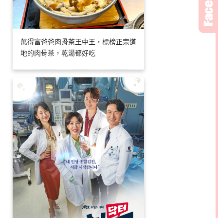
萬得富爸爸肉骨茶王中王，標榜正宗道
地的肉骨茶，乾湯都好吃