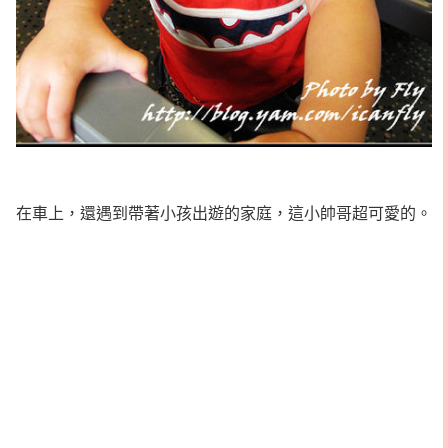
在車上，還遇到帶著小孩出遊的家庭，這小帥哥超可愛的。