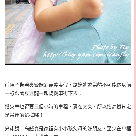
前陣子帶著夾緊妹到嘉義度假，路途遙遠當然不可能像以前
一樣跟著豆豆龍一起騎機車衝下去；
搭火車也得要三個小時的車程，實在太久，所以搭高鐵肯定
是最佳的選擇哪！
只能說，高鐵真是家裡有小小孩父母的好朋友，至少在車程