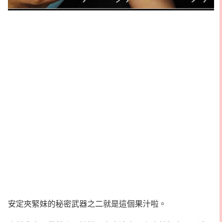
安定夾緊妹的秘密武器之二就是這個果汁啦。