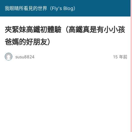
我眼睛所看見的世界（Fly's Blog）
夾緊妹高鐵初體驗（高鐵真是有小小孩
爸媽的好朋友）
susu8824
15 年前