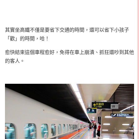
其實坐高鐵不僅是要省下交通的時間，還可以省下小孩子
「歡」的時間，哈！
愈快結束這個車程愈好，免得在車上崩潰、抓狂還吵到其他
的客人。