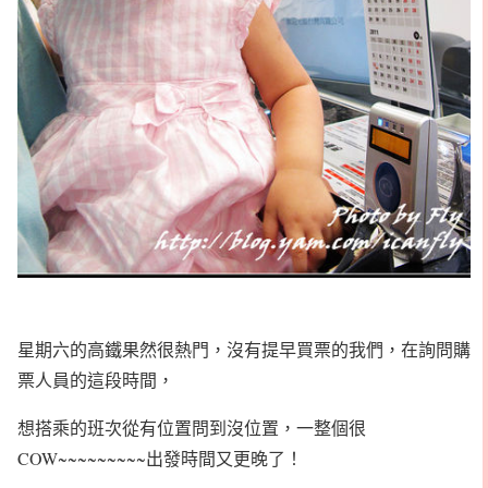
星期六的高鐵果然很熱門，沒有提早買票的我們，在詢問購
票人員的這段時間，
想搭乘的班次從有位置問到沒位置，一整個很
COW~~~~~~~~~出發時間又更晚了！