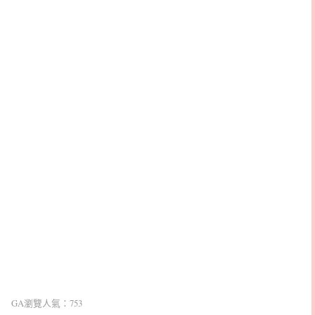
GA瀏覽人氣：753