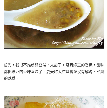
首先，我很不推薦綠豆湯，太甜了，沒有綠豆的香氣，甜味
都把綠豆的香味蓋過了。夏天吃太甜其實並沒有解渴、舒爽
的感覺。