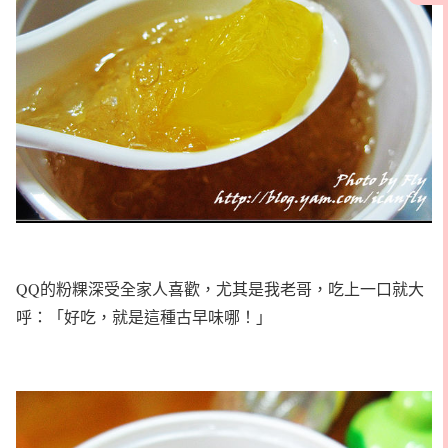
QQ的粉粿深受全家人喜歡，尤其是我老哥，吃上一口就大
呼：「好吃，就是這種古早味哪！」