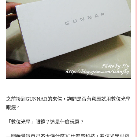
之前接到GUNNAR的來信，詢問是否有意願試用數位光學
眼鏡。
「數位光學」眼鏡？這是什麼玩意？
一開始覺得自己不太懂什麼3C什麼高科技，數位光學眼鏡