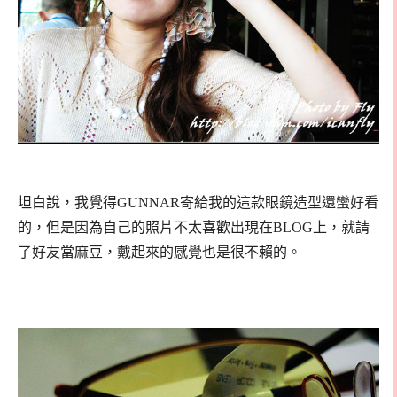
坦白說，我覺得GUNNAR寄給我的這款眼鏡造型還蠻好看
的，但是因為自己的照片不太喜歡出現在BLOG上，就請
了好友當麻豆，戴起來的感覺也是很不賴的。