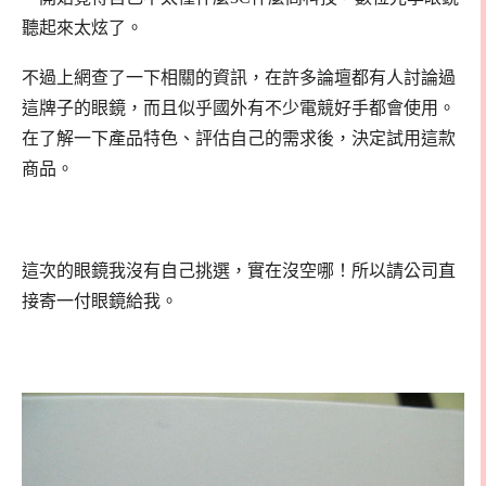
聽起來太炫了。
不過上網查了一下相關的資訊，在許多論壇都有人討論過
這牌子的眼鏡，而且似乎國外有不少電競好手都會使用。
在了解一下產品特色、評估自己的需求後，決定試用這款
商品。
這次的眼鏡我沒有自己挑選，實在沒空哪！所以請公司直
接寄一付眼鏡給我。