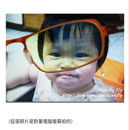
（這張照片是對著電腦螢幕拍的）