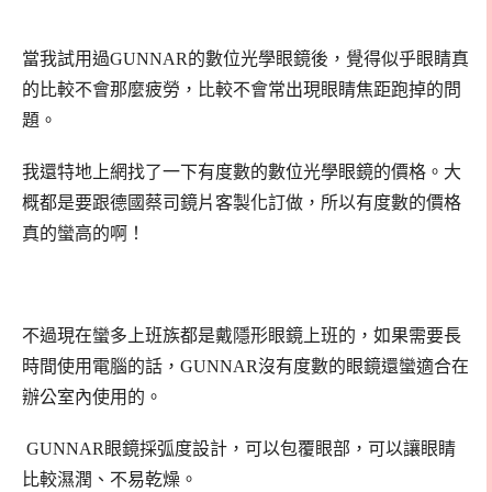
當我試用過GUNNAR的數位光學眼鏡後，覺得似乎眼睛真
的比較不會那麼疲勞，比較不會常出現眼睛焦距跑掉的問
題。
我還特地上網找了一下有度數的數位光學眼鏡的價格。大
概都是要跟德國蔡司鏡片客製化訂做，所以有度數的價格
真的蠻高的啊！
不過現在蠻多上班族都是戴隱形眼鏡上班的，如果需要長
時間使用電腦的話，GUNNAR沒有度數的眼鏡還蠻適合在
辦公室內使用的。
GUNNAR眼鏡採弧度設計，可以包覆眼部，可以讓眼睛
比較濕潤、不易乾燥。