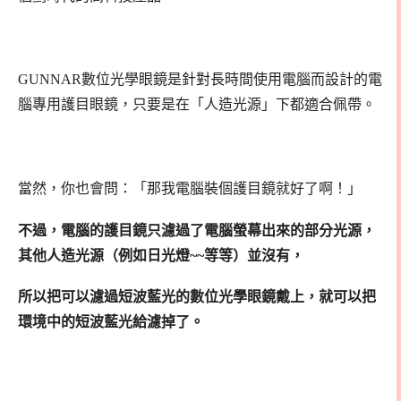
GUNNAR數位光學眼鏡是針對長時間使用電腦而設計的電
腦專用護目眼鏡，只要是在「人造光源」下都適合佩帶。
當然，你也會問：「那我電腦裝個護目鏡就好了啊！」
不過，電腦的護目鏡只濾過了電腦螢幕出來的部分光源，
其他人造光源（例如日光燈~~等等）並沒有，
所以把可以濾過短波藍光的數位光學眼鏡戴上，就可以把
環境中的短波藍光給濾掉了。