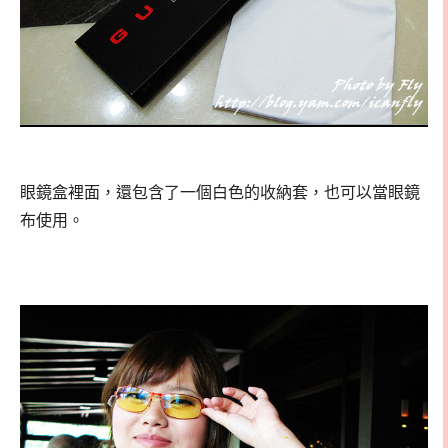
眼鏡盒裡面，還包含了一個白色的收納套，也可以當眼鏡
布使用。