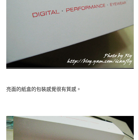
亮面的紙盒的包裝感覺很有質感。