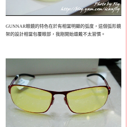
GUNNAR眼鏡的特色在於有相當明顯的弧度，這個弧形鏡
架的設計相當包覆眼部，我剛開始還戴不太習慣。