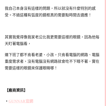
我自己本身沒有這樣的問題，所以就沒有什麼特別的感
受。不過這種有弧度的鏡框真的需要點時間去適應！
其實我覺得像我家老公比我更需要這樣的眼鏡，因為他每
天盯著電腦看，
連下班了都不肯看老婆、小孩，只肯看電腦的網路、電腦
重度需求者，沒有電腦沒有網路就會吃不下睡不著，實在
需要這樣的眼鏡來保護眼睛哪！
【廠商資訊】
‧
GUNNAR官網