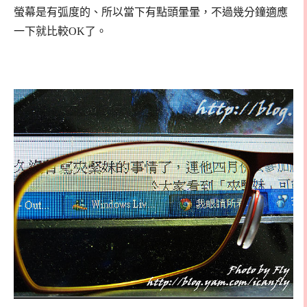
螢幕是有弧度的、所以當下有點頭暈暈，不過幾分鐘適應
一下就比較OK了。