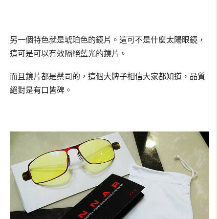
另一個特色就是琥珀色的鏡片。這可不是什麼太陽眼鏡，
這可是可以有效隔絕藍光的鏡片。
而且鏡片都是蔡司的，這個大牌子相信大家都知道，品質
絕對是有口皆碑。