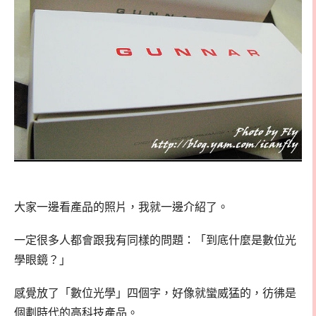
大家一邊看產品的照片，我就一邊介紹了。
一定很多人都會跟我有同樣的問題：「到底什麼是數位光
學眼鏡？」
感覺放了「數位光學」四個字，好像就蠻威猛的，彷彿是
個劃時代的高科技產品。