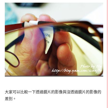
大家可以比較一下透過鏡片的影像與沒透過鏡片的影像的
差別。