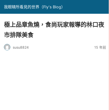
我眼睛所看見的世界（Fly's Blog）
極上品章魚燒，食尚玩家報導的林口夜
市排隊美食
susu8824
15 年前