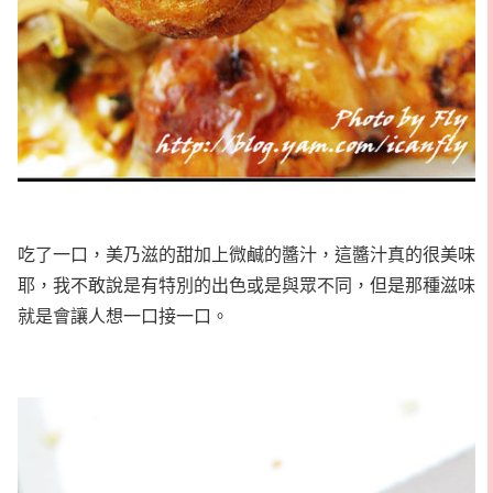
吃了一口，美乃滋的甜加上微鹹的醬汁，這醬汁真的很美味
耶，我不敢說是有特別的出色或是與眾不同，但是那種滋味
就是會讓人想一口接一口。