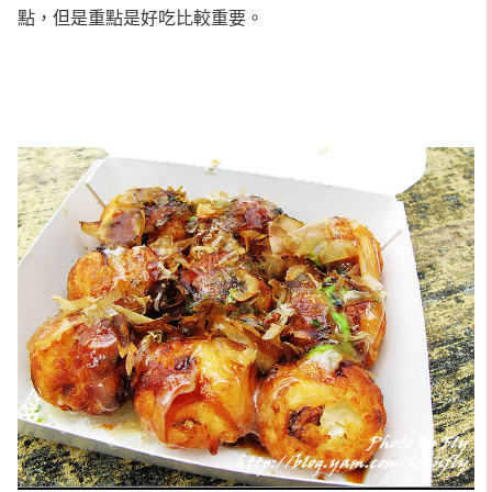
點，但是重點是好吃比較重要。