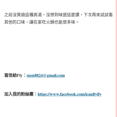
之前沒買過這種高湯，沒想到味道這麼讚，下次再來試試看
其他的口味，讓在家吃火鍋也能很多味。
寫信給Fly：
susu8824@gmail.com
加入我的粉絲團：
https://www.facebook.com/icanflyfly