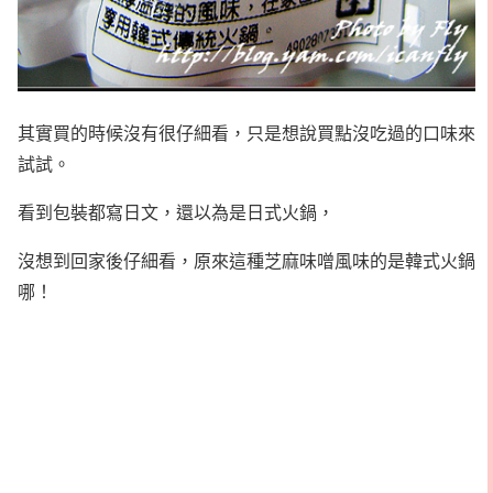
其實買的時候沒有很仔細看，只是想說買點沒吃過的口味來
試試。
看到包裝都寫日文，還以為是日式火鍋，
沒想到回家後仔細看，原來這種芝麻味噌風味的是韓式火鍋
哪！