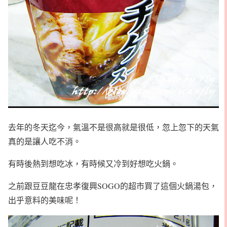
去年的冬天迄今，氣溫不是很高就是很低，忽上忽下的天氣
真的是讓人吃不消。
有時後熱到想吃冰，有時候又冷到好想吃火鍋。
之前跟豆豆龍在忠孝復興SOGO的超市買了這個火鍋湯包，
出乎意料的美味呢！