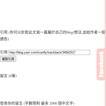
引用
(你可以針對此文寫一篇屬於自己的blog/想法,並給作者一個
通告)
引用
留言 (0筆)
發表你的留言
(字數限制 最多 2000 個中文字)