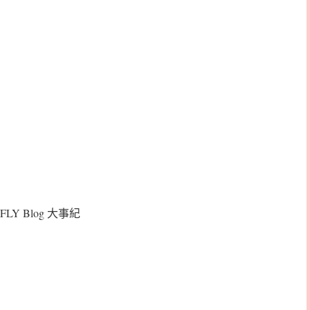
FLY Blog 大事紀