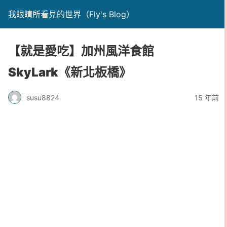
我眼睛所看見的世界（Fly's Blog）
【就是愛吃】加州風洋食館
SkyLark《新北板橋》
susu8824
15 年前