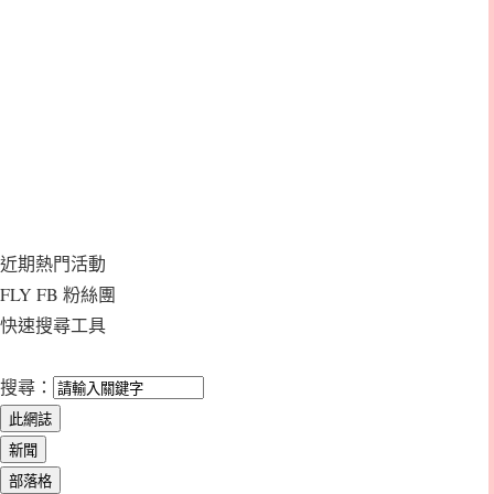
近期熱門活動
FLY FB 粉絲團
快速搜尋工具
搜尋：