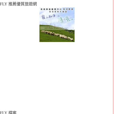
FLY 推薦優質旅遊網
FLY 檔案