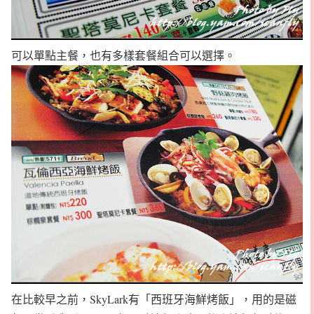
可以單點主餐，也有多樣套餐組合可以選擇。
在比較早之前，SkyLark有「西班牙海鮮烤飯」，用的是磁