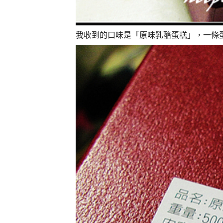
我收到的口味是「原味乳酪蛋糕」，一條