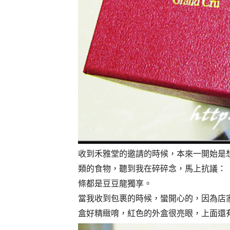
收到禾雅堂的邀請的時候，本來一開始是
類的食物，聽到我在碎碎念，馬上抗議：
條都是豆豆龍獨享。
當我收到包裹的時候，蠻開心的，因為店
盒好精緻唷，紅色的外盒很亮眼，上面還