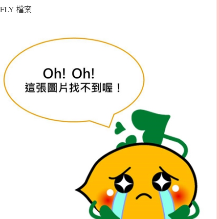
FLY 檔案