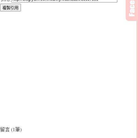
留言 (1筆)