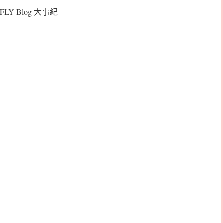
FLY Blog 大事紀