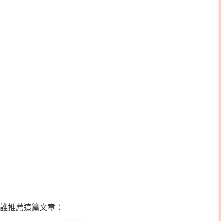
誰推薦這篇文章：