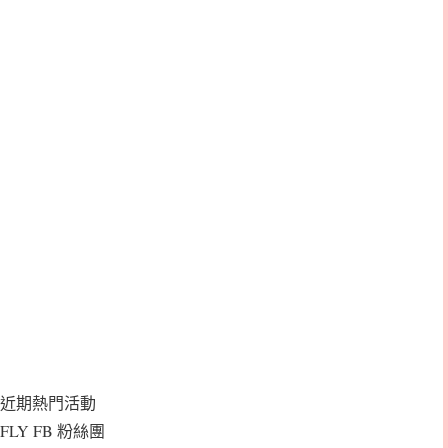
近期熱門活動
FLY FB 粉絲團