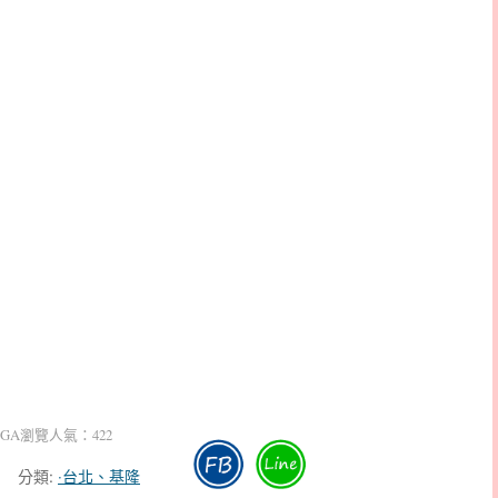
GA瀏覽人氣：422
分類:
‧台北、基隆