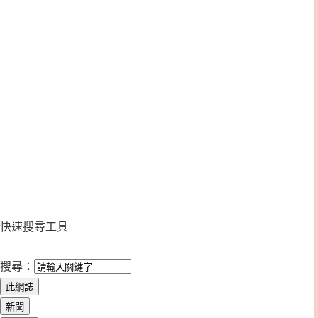
快速搜尋工具
搜尋：