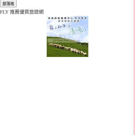
FLY 推薦優質旅遊網