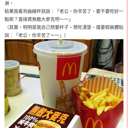
淋，
結果我看到曲線杯就說：「老公，你辛苦了，要不要吃好一
點呢？直接買無敵大麥克吧～～」
（其實，明明是我自己想要杯子，想吃漢堡，還要假裝體貼
說：「老公，你辛苦了～～」）