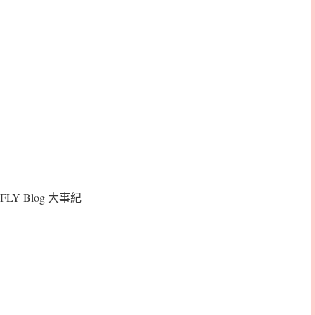
FLY Blog 大事紀