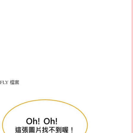
FLY 檔案