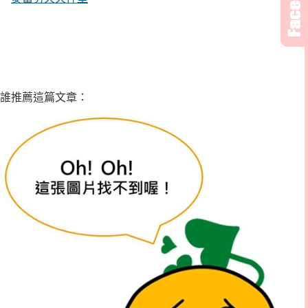
誰推薦這篇文章：