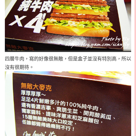
四層牛肉，寫的好像很無敵，但是盒子並沒有特別高，所以
沒有很期待。