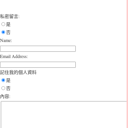
私密留言:
是
否
Name:
Email Address:
記住我的個人資料
是
否
內容: