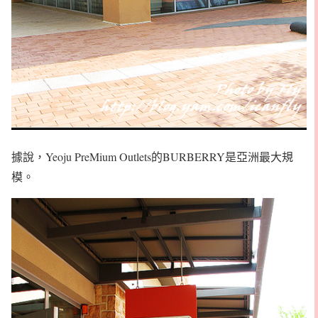
據說，Yeoju PreMium Outlets的BURBERRY是亞洲最大規
模。