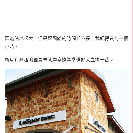
因為佔地很大，但是跟團給的時間並不長，我記得只有一個
小時，
所以有興趣的團員早就摩拳擦掌準備好大血拼一番。