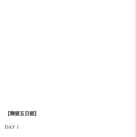
【韓遊五日遊】
DAY 1