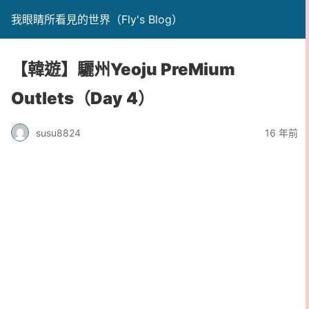
我眼睛所看見的世界（Fly's Blog）
【韓遊】驪州Yeoju PreMium
Outlets（Day 4）
susu8824
16 年前