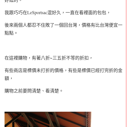
我跟巧巧在LeSportsac混好久，一直在看裡面的包包，
後來兩個人都忍不住敗了一個回台灣，價格有比台灣便宜一
點點。
在這裡購物，有著八折~三五折不等的折扣，
有些商店是標價未打折的價格，有些是標價已經打完折的金
額，
購物之前要問清楚、看清楚。