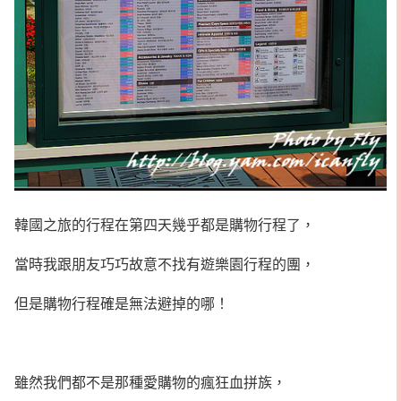
韓國之旅的行程在第四天幾乎都是購物行程了，
當時我跟朋友巧巧故意不找有遊樂園行程的團，
但是購物行程確是無法避掉的哪！
雖然我們都不是那種愛購物的瘋狂血拼族，