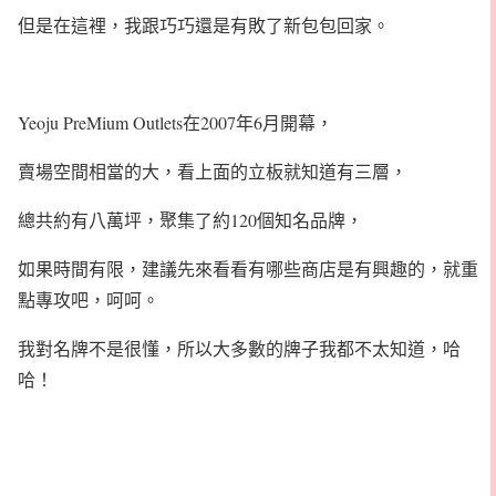
但是在這裡，我跟巧巧還是有敗了新包包回家。
Yeoju PreMium Outlets在2007年6月開幕，
賣場空間相當的大，看上面的立板就知道有三層，
總共約有八萬坪，聚集了約120個知名品牌，
如果時間有限，建議先來看看有哪些商店是有興趣的，就重
點專攻吧，呵呵。
我對名牌不是很懂，所以大多數的牌子我都不太知道，哈
哈！