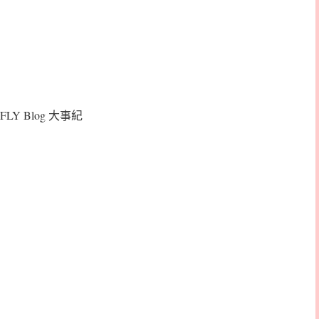
FLY Blog 大事紀