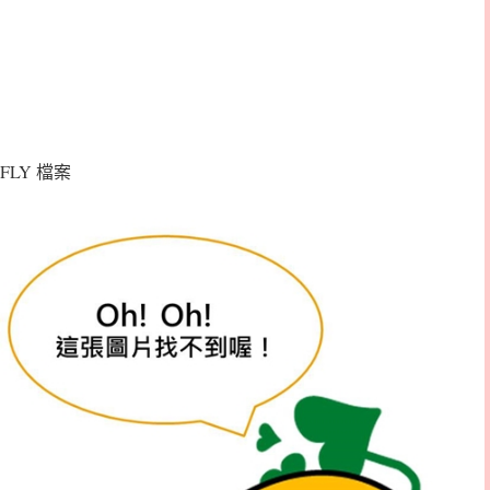
FLY 檔案