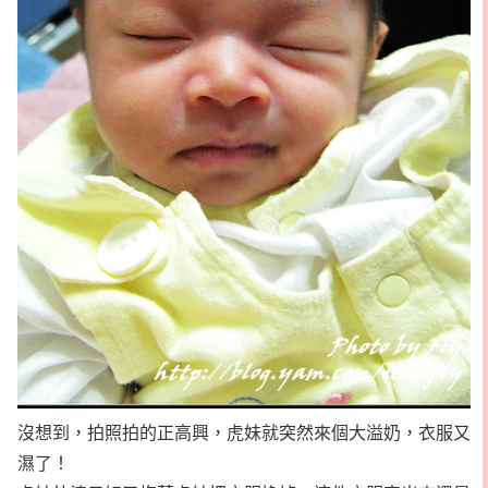
沒想到，拍照拍的正高興，虎妹就突然來個大溢奶，衣服又
濕了！