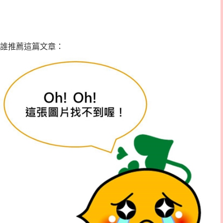
誰推薦這篇文章：