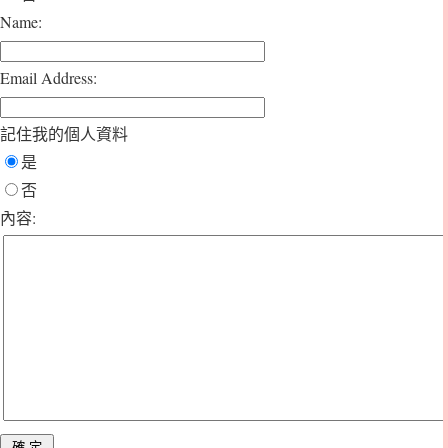
Name:
Email Address:
記住我的個人資料
是
否
內容: