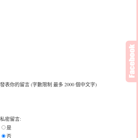
發表你的留言
(字數限制 最多 2000 個中文字)
私密留言:
是
否