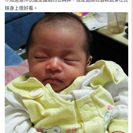
妹身上很好看。