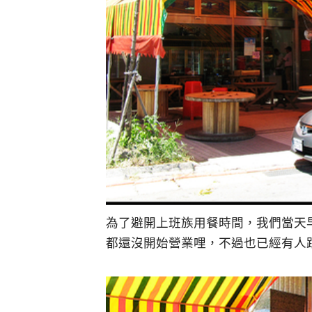
為了避開上班族用餐時間，我們當天
都還沒開始營業哩，不過也已經有人