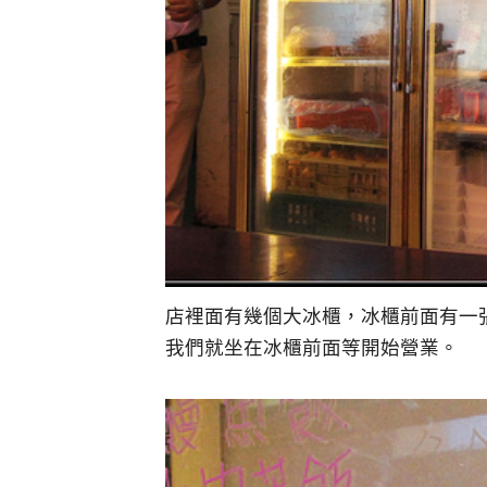
店裡面有幾個大冰櫃，冰櫃前面有一
我們就坐在冰櫃前面等開始營業。