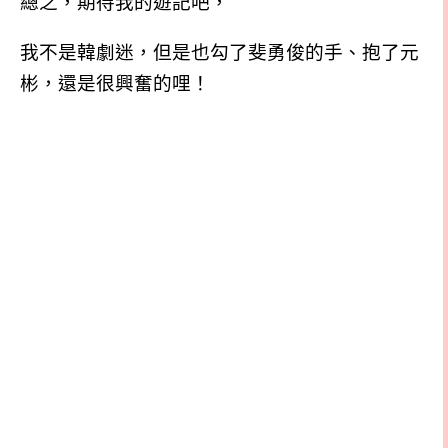
總之，期待我的遊記吧，
我不是韓劇迷，但是也勾了斐勇俊的手、抱了元
彬，還是很興奮的哩！