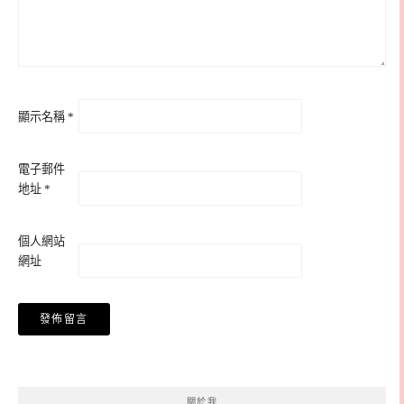
顯示名稱
*
電子郵件
地址
*
個人網站
網址
關於我