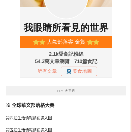
FLY 大事紀
※ 全球華文部落格大賽
第四屆生活情報類初選入圍
第五屆生活情報類初選入圍