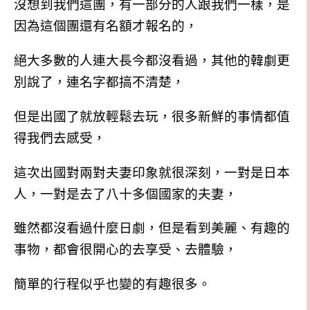
沒想到我們這團，有一部分的人跟我們一樣，是
因為這個團還有名額才報名的，
絕大多數的人連大長今都沒看過，其他的韓劇更
別說了，連名字都搞不清楚，
但是出國了就放輕鬆去玩，很多新鮮的事情都值
得我們去感受，
這次出國對兩對夫妻印象就很深刻，一對是日本
人，一對是去了八十多個國家的夫妻，
雖然都沒看過什麼日劇，但是看到美麗、有趣的
事物，都會很開心的去享受、去體驗，
簡單的行程似乎也變的有趣很多。