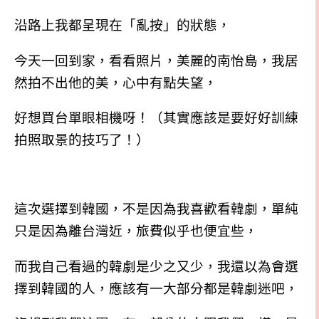
沿路上我都呈現在「亂按」的狀態，
今天一回到家，看看照片，美麗的南怡島，我居
然拍不出他的美，心中有點失望，
好想買台單眼相機呀！
（其實應該是要好好訓練
拍照取景的技巧了！）
這次選擇到韓國，不是因為我喜歡看韓劇，單純
只是因為離台灣近，旅費似乎也便宜些，
而我自己看過的韓劇是少之又少，我還以為會選
擇到韓國的人，應該有一大部分都是韓劇迷吧，