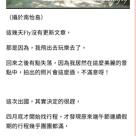
（攝於南怡島）
這幾天Fly沒有更新文章，
那是因為，我飛出去玩樂去了，
回來之後有點失落，因為我居然在這麼美麗的景
點中，拍出的照片會這麼遜，不滿意呀！
這次出國，其實決定的很趕，
四月底才開始找行程，才發現原來端午節連續假
期的行程幾乎團團都滿，