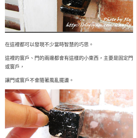
在這裡都可以發現不少當時智慧的巧思。
這裡的窗戶、門的兩邊都會有這樣的小東西，主要是固定門
或窗戶，
讓門或窗戶不會隨著風亂擺盪。