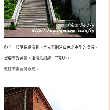
爬了一段階梯還沒到，會先看到這白色之字型的樓梯，
想要享受美景，還得先鍛鍊一下腳力，
還好不需要爬很高。