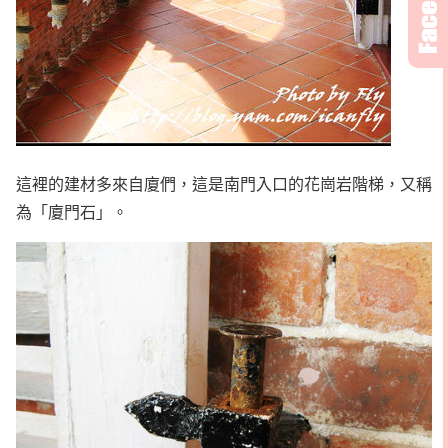
這裡的建材多來自廈們，這是南門入口的花崗岩階梯，又稱
為「廈門石」。