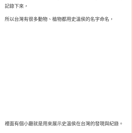
記錄下來，
所以台灣有很多動物、植物都用史溫侯的名字命名，
裡面有個小廳就是用來展示史溫侯在台灣的發現與紀錄。