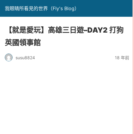
我眼睛所看見的世界（Fly's Blog）
【就是愛玩】高雄三日遊–DAY2 打狗
英國領事館
susu8824
18 年前