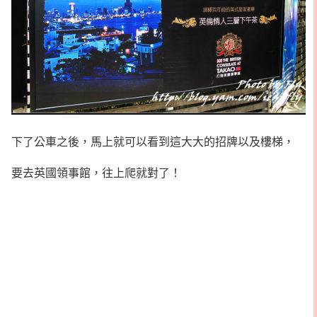
下了公車之後，馬上就可以看到這大大的招牌以及樓梯，
要去英國領事館，往上爬就對了！