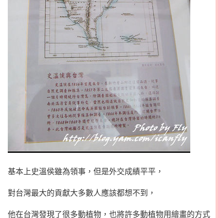
基本上史溫侯雖為領事，但是外交成績平平，
對台灣最大的貢獻大多數人應該都想不到，
他在台灣發現了很多動植物，也將許多動植物用繪畫的方式