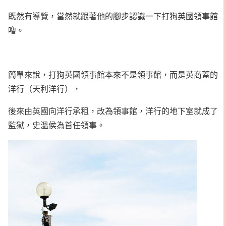
既然有導覽，當然就跟著他的腳步認識一下打狗英國領事館
嚕。
簡單來說，打狗英國領事館本來不是領事館，而是英商蓋的
洋行（天利洋行），
後來由英國向洋行承租，改為領事館，洋行的地下室就成了
監獄，史溫侯為首任領事。