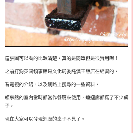
這張圖可以看的比較清楚，真的是簡單但是很實用呢！
之前打狗英國領事館是文化局委託漢王飯店在經營的，
看電視的介紹，以及網路上搜尋的一些資料，
領事館的室內當時都當作餐廳來使用，連迴廊都擺了不少桌
子，
現在大家可以發現迴廊的桌子不見了。