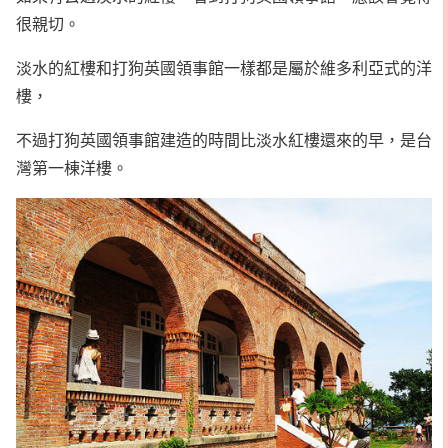
很親切。
淡水的紅樓和打狗英國領事館一樣都是屬於維多利亞式的洋
樓，
不過打狗英國領事館建造的時間比淡水紅樓還來的早，是台
灣第一棟洋樓。