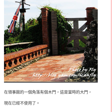
在領事館的一個角落有個木門，這是當時的大門，
現在已經不使用了。