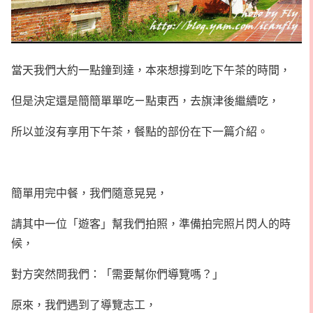
當天我們大約一點鐘到達，本來想撐到吃下午茶的時間，
但是決定還是簡簡單單吃ㄧ點東西，去旗津後繼續吃，
所以並沒有享用下午茶，餐點的部份在下一篇介紹。
簡單用完中餐，我們隨意晃晃，
請其中一位「遊客」幫我們拍照，準備拍完照片閃人的時
候，
對方突然問我們：「需要幫你們導覽嗎？」
原來，我們遇到了導覽志工，