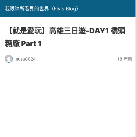
我眼睛所看見的世界（Fly's Blog）
【就是愛玩】高雄三日遊–DAY1 橋頭
糖廠 Part 1
susu8824
18 年前