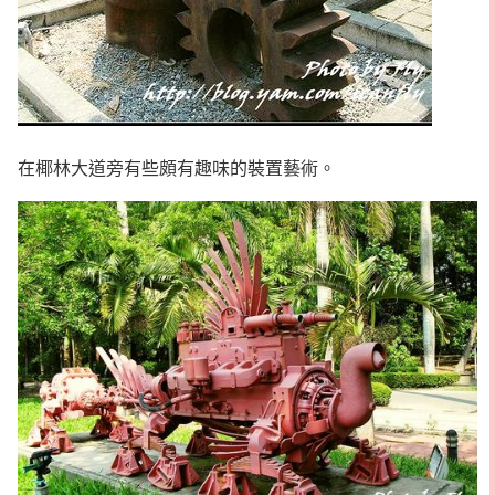
在椰林大道旁有些頗有趣味的裝置藝術。