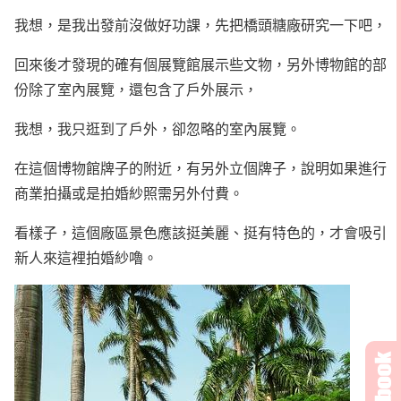
我想，是我出發前沒做好功課，先把橋頭糖廠研究一下吧，
回來後才發現的確有個展覽館展示些文物，
另外博物館的部
份除了室內展覽，還包含了戶外展示，
我想，我只逛到了戶外，卻忽略的室內展覽。
在這個博物館牌子的附近，有另外立個牌子，說明如果進行
商業拍攝或是拍婚紗照需另外付費。
看樣子，這個廠區景色應該挺美麗、挺有特色的，才會吸引
新人來這裡拍婚紗嚕。