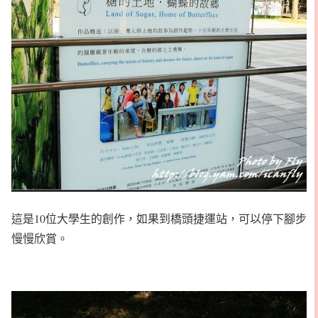
這是10位大學生的創作，如果到橋頭捷運站，可以停下腳步
慢慢欣賞。