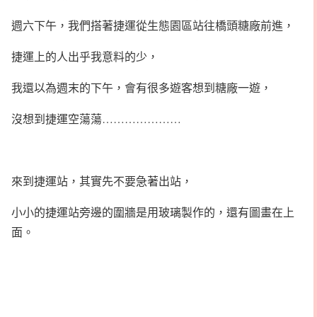
週六下午，我們搭著捷運從生態園區站往橋頭糖廠前進，
捷運上的人出乎我意料的少，
我還以為週末的下午，會有很多遊客想到糖廠一遊，
沒想到捷運空蕩蕩…………………
來到捷運站，其實先不要急著出站，
小小的捷運站旁邊的圍牆是用玻璃製作的，還有圖畫在上
面。