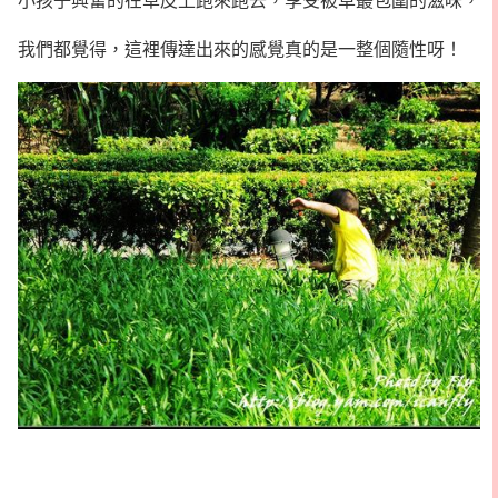
我們都覺得，這裡傳達出來的感覺真的是一整個隨性呀！