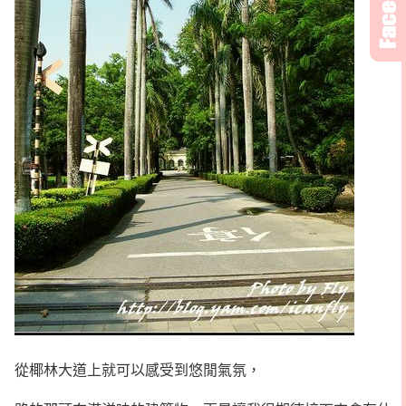
從椰林大道上就可以感受到悠閒氣氛，