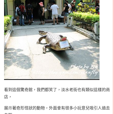
看到這個驚奇館，我們都笑了，淡水老街也有類似這樣的商
店，
展示著奇形怪狀的動物，外面會有很多小玩意兒吸引人過去