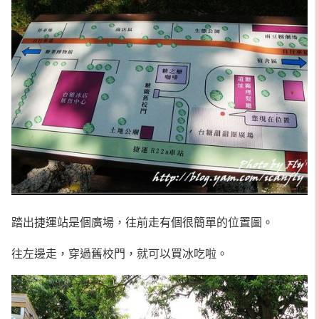
踏出捷運站是個廣場，往前走有個很簡單的位置圖。
往左邊走，穿過舊校門，就可以買冰吃啦。