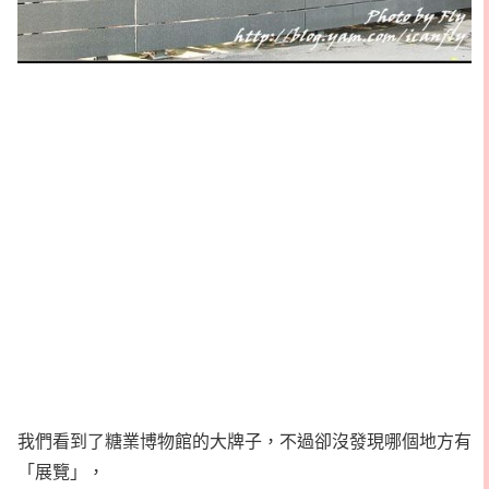
我們看到了糖業博物館的大牌子，不過卻沒發現哪個地方有
「展覽」，