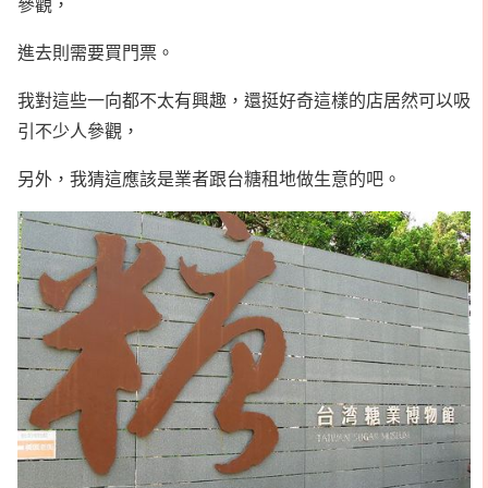
參觀，
進去則需要買門票。
我對這些一向都不太有興趣，還挺好奇這樣的店居然可以吸
引不少人參觀，
另外，我猜這應該是業者跟台糖租地做生意的吧。