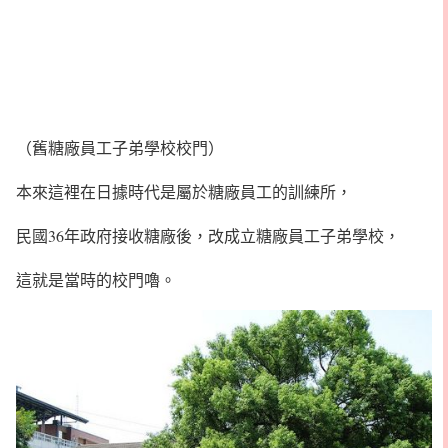
（舊糖廠員工子弟學校校門）
本來這裡在日據時代是屬於糖廠員工的訓練所，
民國36年政府接收糖廠後，改成立糖廠員工子弟學校，
這就是當時的校門嚕。