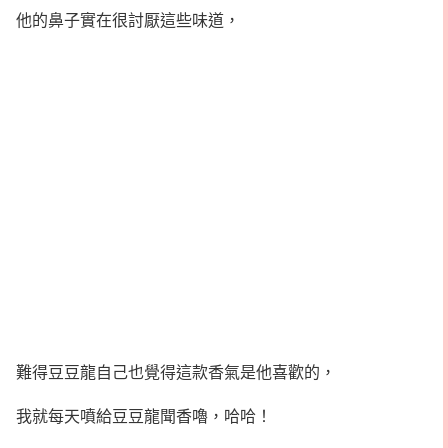
他的鼻子實在很討厭這些味道，
難得豆豆龍自己也覺得這款香氣是他喜歡的，
我就每天噴給豆豆龍聞香嚕，哈哈！