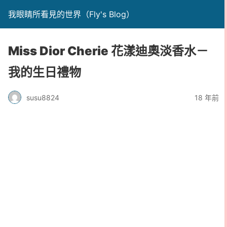
我眼睛所看見的世界（Fly's Blog）
Miss Dior Cherie 花漾迪奧淡香水－
我的生日禮物
susu8824
18 年前