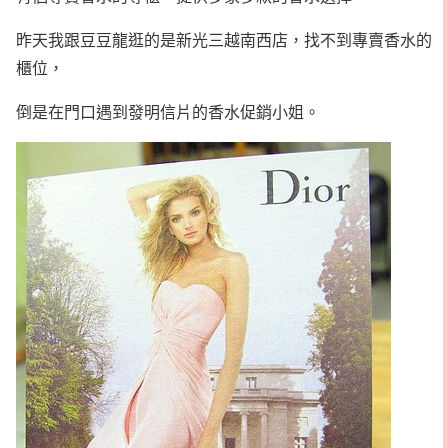
昨天我跟豆豆龍逛的是新光三越南西店，找不到專賣香水的
櫃位，
倒是在門口遇到發明信片的香水促銷小姐。