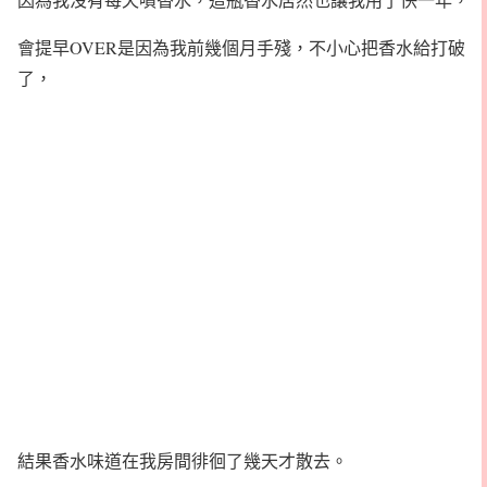
會提早OVER是因為我前幾個月手殘，不小心把香水給打破
了，
結果香水味道在我房間徘徊了幾天才散去。