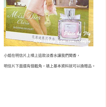
小姐在明信片上噴上這款淡香水讓我們聞香，
明信片下面還有個截角，填上基本資料就可以換贈品。