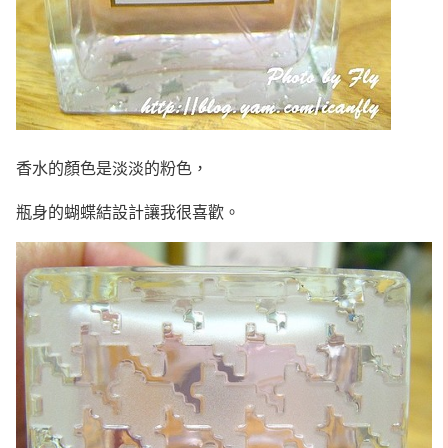
香水的顏色是淡淡的粉色，
瓶身的蝴蝶結設計讓我很喜歡。