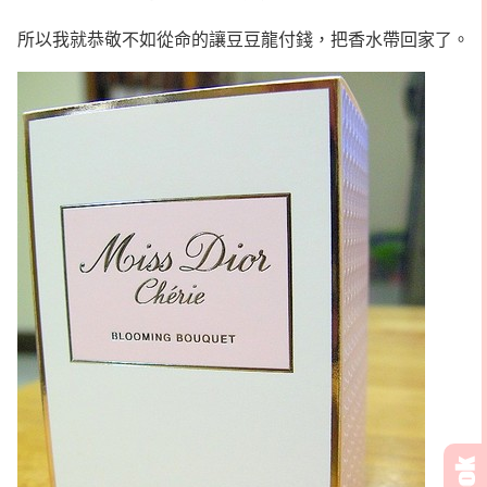
所以我就恭敬不如從命的讓豆豆龍付錢，把香水帶回家了。