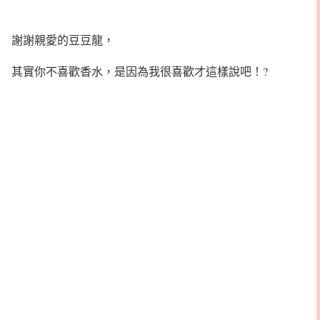
謝謝親愛的豆豆龍，
其實你不喜歡香水，是因為我很喜歡才這樣說吧！?