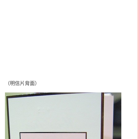
（明信片背面）