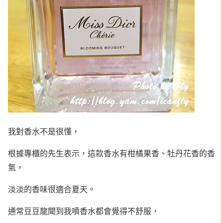
我對香水不是很懂，
根據專櫃的先生表示，這款香水有柑橘果香、牡丹花香的香
氣，
淡淡的香味很適合夏天。
通常豆豆龍聞到我噴香水都會覺得不舒服，